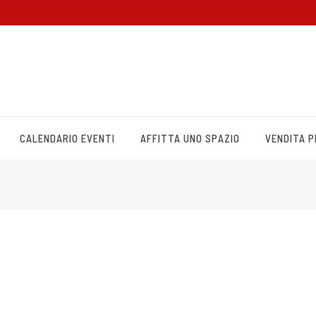
CALENDARIO EVENTI
AFFITTA UNO SPAZIO
VENDITA 