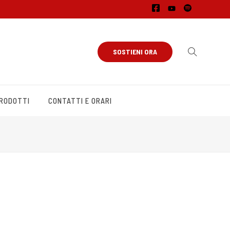
SOSTIENI ORA
PRODOTTI
CONTATTI E ORARI