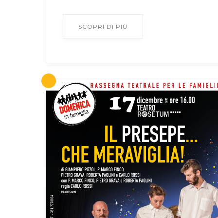
SCOPRI DI PIÙ