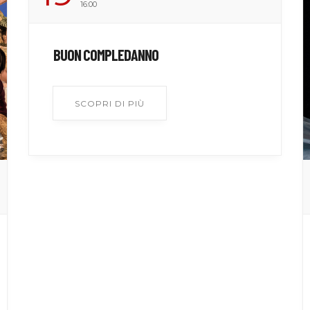
16:00
BUON COMPLEDANNO
SCOPRI DI PIÙ