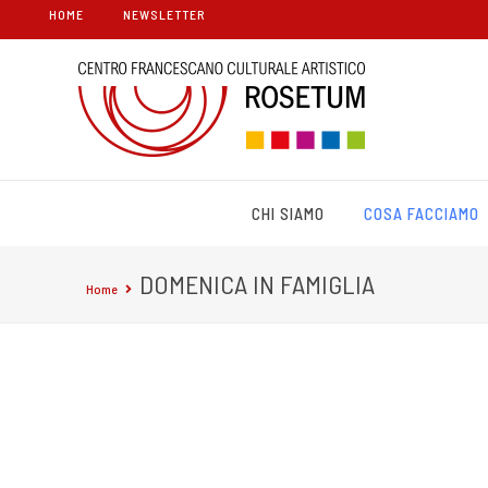
HOME
NEWSLETTER
CHI SIAMO
COSA FACCIAMO
DOMENICA IN FAMIGLIA
Home