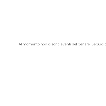
Al momento non ci sono eventi del genere. Seguici p