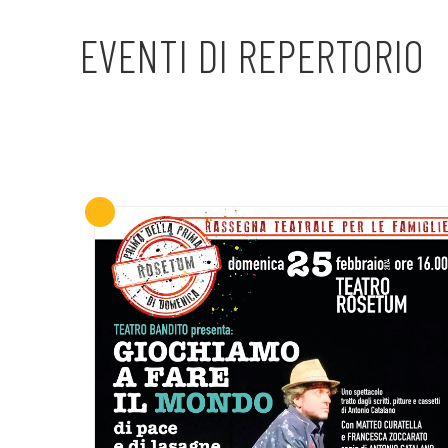
EVENTI DI REPERTORIO