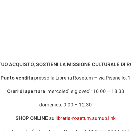
TUO ACQUISTO, SOSTIENI LA MISSIONE CULTURALE DI
Punto vendita
presso la Libreria Rosetum – via Pisanello, 1
Orari di apertura
mercoledì e giovedì: 16.00 – 18.30
domenica: 9.00 – 12.30
SHOP ONLINE
su
libreria-rosetum.sumup.link