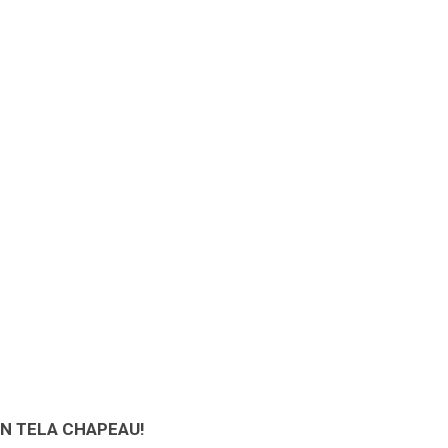
IN TELA CHAPEAU!