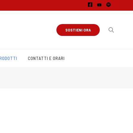
SOSTIENI ORA
PRODOTTI
CONTATTI E ORARI