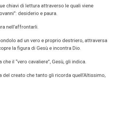
 chiavi di lettura attraverso le quali viene
ovanni”: desiderio e paura.
 nell’affrontarli.
ondolo ad un vero e proprio destriero, attraversa
copre la figura di Gesù e incontra Dio.
che il “vero cavaliere”, Gesù, gli indica.
del creato che tanto gli ricorda quell’Altissimo,