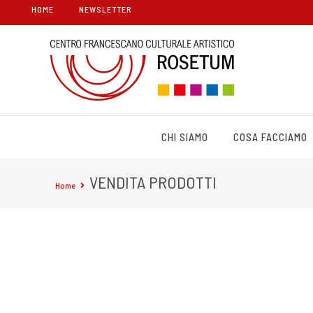
HOME
NEWSLETTER
CHI SIAMO
COSA FACCIAMO
VENDITA PRODOTTI
Home