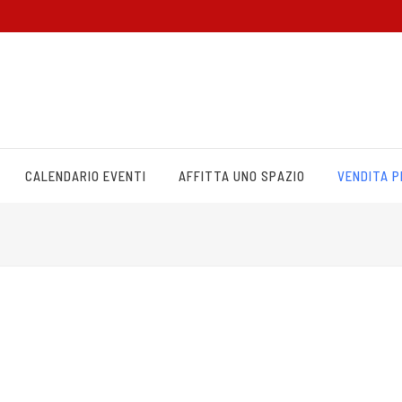
CALENDARIO EVENTI
AFFITTA UNO SPAZIO
VENDITA 