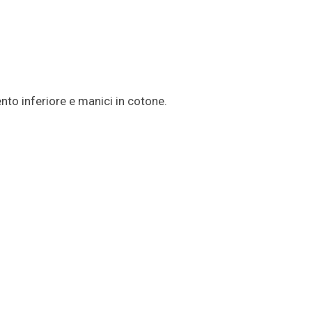
ento inferiore e manici in cotone.