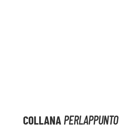
COLLANA
PERLAPPUNTO