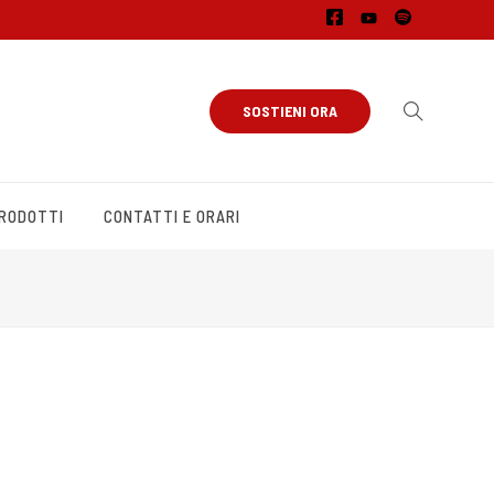
SOSTIENI ORA
PRODOTTI
CONTATTI E ORARI