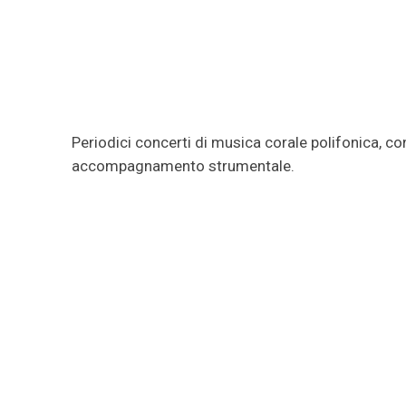
Periodici concerti di musica corale polifonica, con 
accompagnamento strumentale.