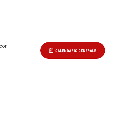
 con
CALENDARIO GENERALE