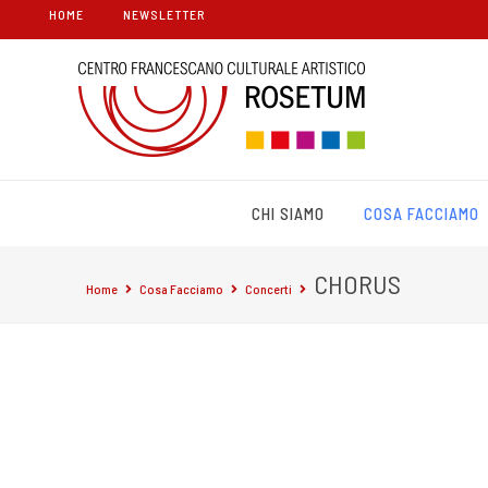
HOME
NEWSLETTER
CHI SIAMO
COSA FACCIAMO
CHORUS
Home
Cosa Facciamo
Concerti