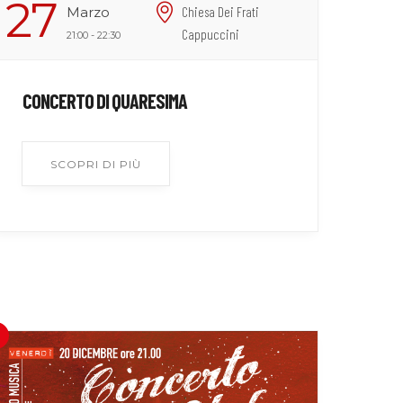
27
Marzo
Chiesa Dei Frati
Cappuccini
21:00 - 22:30
CONCERTO DI QUARESIMA
SCOPRI DI PIÙ