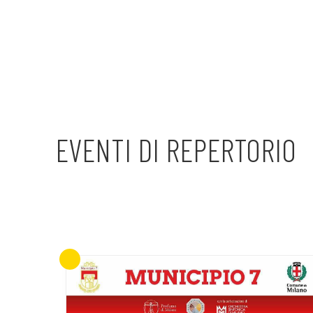
EVENTI DI REPERTORIO