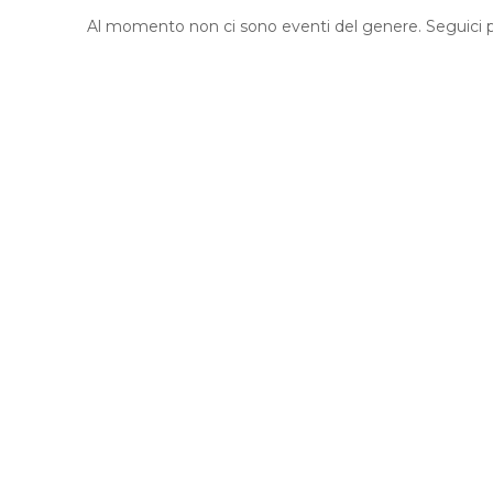
Al momento non ci sono eventi del genere. Seguici p