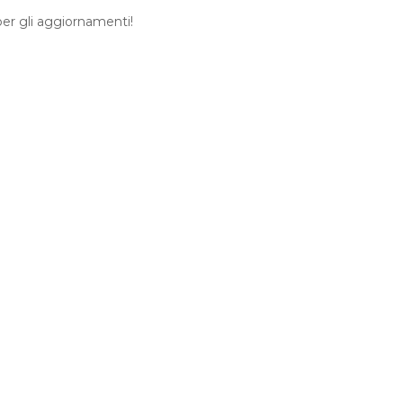
er gli aggiornamenti!