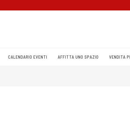
CALENDARIO EVENTI
AFFITTA UNO SPAZIO
VENDITA 