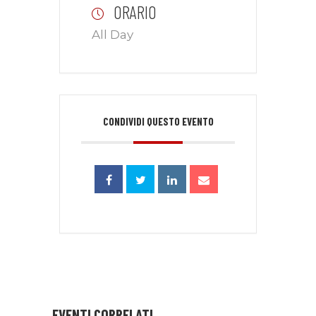
ORARIO
All Day
CONDIVIDI QUESTO EVENTO
EVENTI CORRELATI