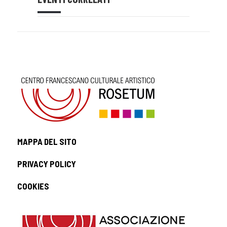
MAPPA DEL SITO
PRIVACY POLICY
COOKIES