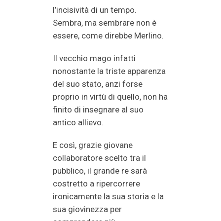
l’incisività di un tempo.
Sembra, ma sembrare non è
essere, come direbbe Merlino.
Il vecchio mago infatti
nonostante la triste apparenza
del suo stato, anzi forse
proprio in virtù di quello, non ha
finito di insegnare al suo
antico allievo.
E così, grazie giovane
collaboratore scelto tra il
pubblico, il grande re sarà
costretto a ripercorrere
ironicamente la sua storia e la
sua giovinezza per