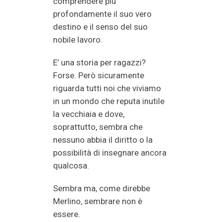
comprendere più
profondamente il suo vero
destino e il senso del suo
nobile lavoro.
E’ una storia per ragazzi?
Forse. Però sicuramente
riguarda tutti noi che viviamo
in un mondo che reputa inutile
la vecchiaia e dove,
soprattutto, sembra che
nessuno abbia il diritto o la
possibilità di insegnare ancora
qualcosa.
Sembra ma, come direbbe
Merlino, sembrare non è
essere.