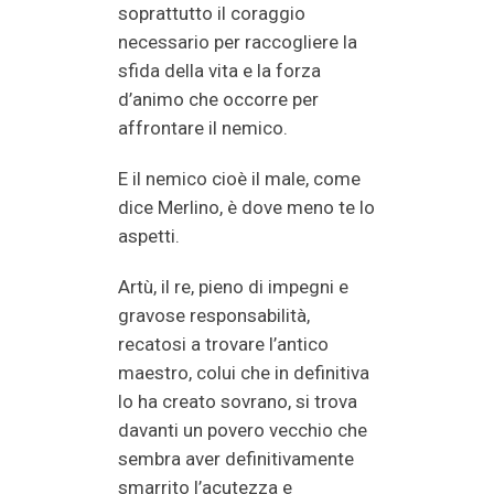
soprattutto il coraggio
necessario per raccogliere la
sfida della vita e la forza
d’animo che occorre per
affrontare il nemico.
E il nemico cioè il male, come
dice Merlino, è dove meno te lo
aspetti.
Artù, il re, pieno di impegni e
gravose responsabilità,
recatosi a trovare l’antico
maestro, colui che in definitiva
lo ha creato sovrano, si trova
davanti un povero vecchio che
sembra aver definitivamente
smarrito l’acutezza e