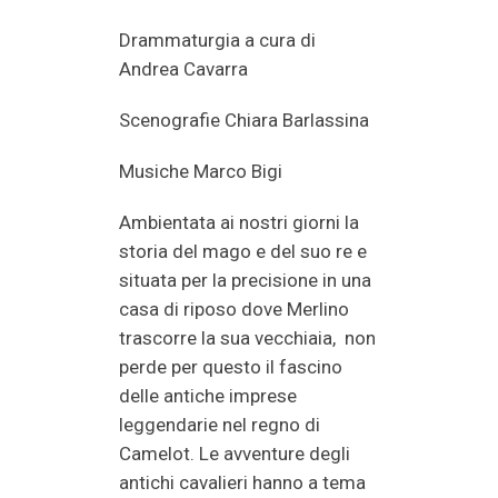
Drammaturgia a cura di
Andrea Cavarra
Scenografie Chiara Barlassina
Musiche Marco Bigi
Ambientata ai nostri giorni la
storia del mago e del suo re e
situata per la precisione in una
casa di riposo dove Merlino
trascorre la sua vecchiaia, non
perde per questo il fascino
delle antiche imprese
leggendarie nel regno di
Camelot. Le avventure degli
antichi cavalieri hanno a tema