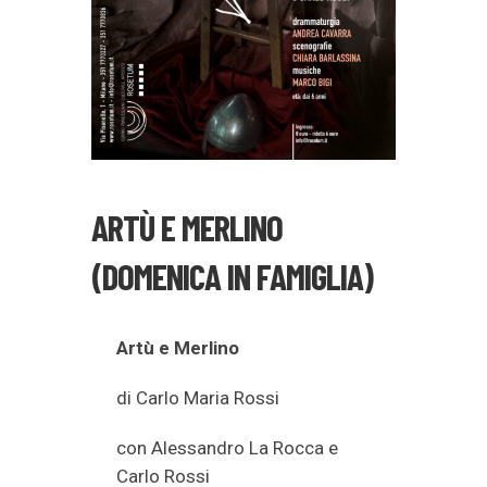
ARTÙ E MERLINO
(DOMENICA IN FAMIGLIA)
Artù e Merlino
di Carlo Maria Rossi
con Alessandro La Rocca e
Carlo Rossi