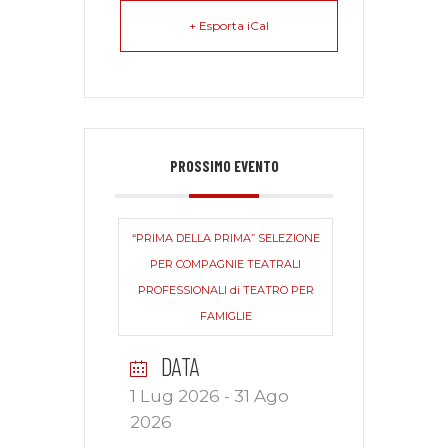
+ Esporta iCal
PROSSIMO EVENTO
“PRIMA DELLA PRIMA” SELEZIONE
PER COMPAGNIE TEATRALI
PROFESSIONALI di TEATRO PER
FAMIGLIE
DATA
1 Lug 2026
- 31 Ago
2026