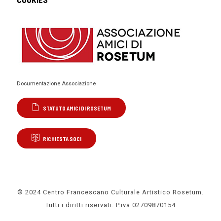
Documentazione Associazione
STATUTO AMICI DI ROSETUM
RICHIESTA SOCI
© 2024 Centro Francescano Culturale Artistico Rosetum.
Tutti i diritti riservati. P.iva 02709870154