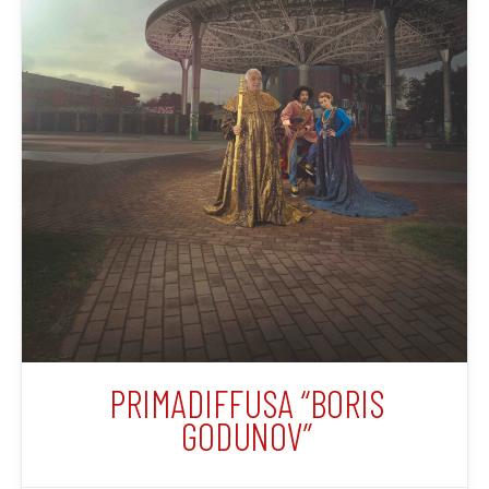
PRIMADIFFUSA “BORIS
GODUNOV”