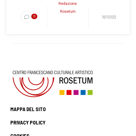
Redazione
Rosetum
0
16/11/2022
MAPPA DEL SITO
PRIVACY POLICY
COOKIES