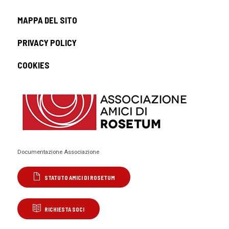
MAPPA DEL SITO
PRIVACY POLICY
COOKIES
Documentazione Associazione
STATUTO AMICI DI ROSETUM
RICHIESTA SOCI