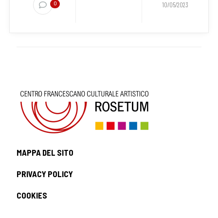
0
10/05/2023
MAPPA DEL SITO
PRIVACY POLICY
COOKIES