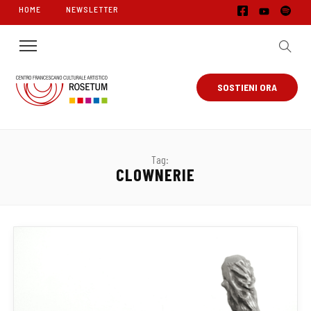
HOME
NEWSLETTER
SOSTIENI ORA
Tag:
CLOWNERIE