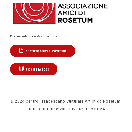
Documentazione Associazione
STATUTO AMICI DI ROSETUM
RICHIESTA SOCI
© 2024 Centro Francescano Culturale Artistico Rosetum.
Tutti i diritti riservati. P.iva 02709870154