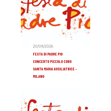
20/09/2026
FESTA DI PADRE PIO
CONCERTO PICCOLO CORO
SANTA MARIA AUSILIATRICE –
MILANO