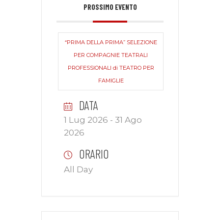
PROSSIMO EVENTO
“PRIMA DELLA PRIMA” SELEZIONE
PER COMPAGNIE TEATRALI
PROFESSIONALI di TEATRO PER
FAMIGLIE
DATA
1 Lug 2026
- 31 Ago
2026
ORARIO
All Day