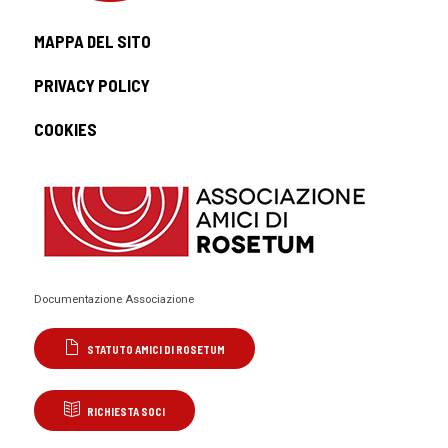
MAPPA DEL SITO
PRIVACY POLICY
COOKIES
Documentazione Associazione
STATUTO AMICI DI ROSETUM
RICHIESTA SOCI