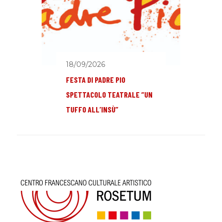
18/09/2026
FESTA DI PADRE PIO
SPETTACOLO TEATRALE “UN
TUFFO ALL’INSÙ”