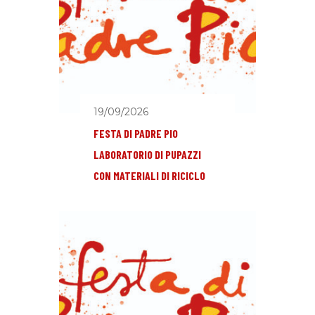
19/09/2026
FESTA DI PADRE PIO
LABORATORIO DI PUPAZZI
CON MATERIALI DI RICICLO