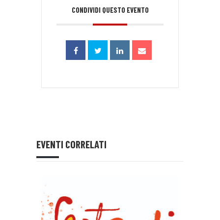
CONDIVIDI QUESTO EVENTO
EVENTI CORRELATI