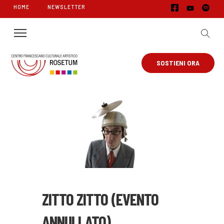
HOME
NEWSLETTER
SOSTIENI ORA
ZITTO ZITTO (EVENTO
ANNULLATO)