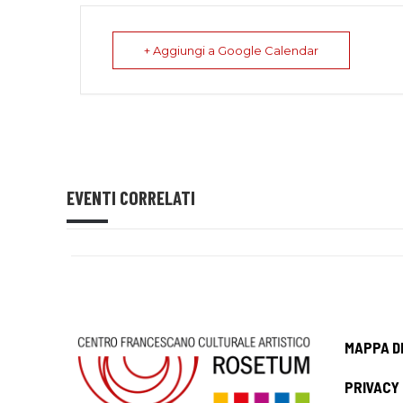
+ Aggiungi a Google Calendar
EVENTI CORRELATI
MAPPA D
PRIVACY