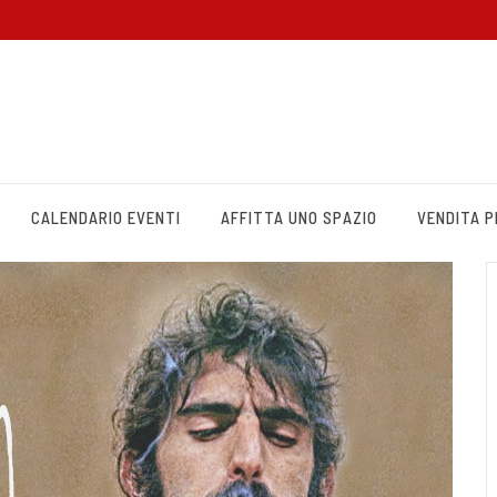
CALENDARIO EVENTI
AFFITTA UNO SPAZIO
VENDITA 