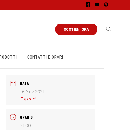
SOSTIENI ORA
PRODOTTI
CONTATTI E ORARI
DATA
16 Nov 2021
Expired!
ORARIO
21:00