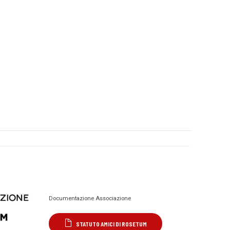
Documentazione Associazione
STATUTO AMICI DI ROSETUM