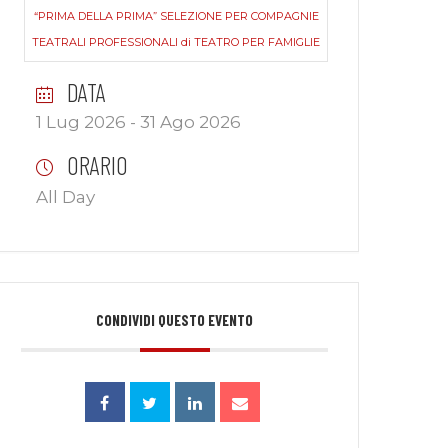
“PRIMA DELLA PRIMA” SELEZIONE PER COMPAGNIE
TEATRALI PROFESSIONALI di TEATRO PER FAMIGLIE
DATA
1 Lug 2026
- 31 Ago 2026
ORARIO
All Day
CONDIVIDI QUESTO EVENTO