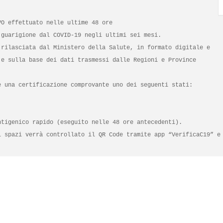
O effettuato nelle ultime 48 ore

guarigione dal COVID-19 negli ultimi sei mesi.

rilasciata dal Ministero della Salute, in formato digitale e 
e sulla base dei dati trasmessi dalle Regioni e Province 
 una certificazione comprovante uno dei seguenti stati:

tigenico rapido (eseguito nelle 48 ore antecedenti).

 spazi verrà controllato il QR Code tramite app “VerificaC19” e 