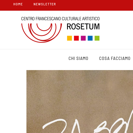
HOME
NEWSLETTER
CHI SIAMO
COSA FACCIAMO