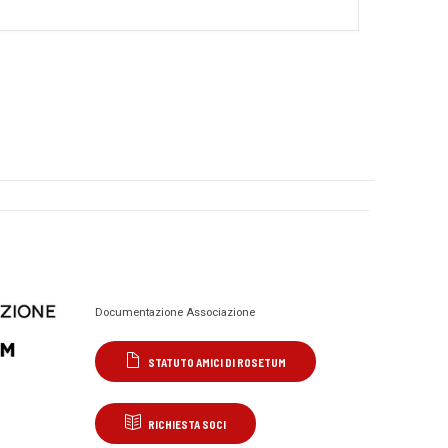
Documentazione Associazione
STATUTO AMICI DI ROSETUM
RICHIESTA SOCI