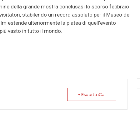
ermine della grande mostra conclusasi lo scorso febbraio
visitatori, stabilendo un record assoluto per il Museo del
ilm estende ulteriormente la platea di quell’evento
più vasto in tutto il mondo.
+ Esporta iCal