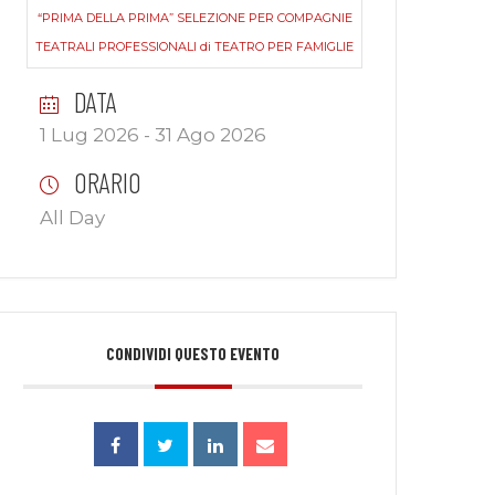
“PRIMA DELLA PRIMA” SELEZIONE PER COMPAGNIE
TEATRALI PROFESSIONALI di TEATRO PER FAMIGLIE
DATA
1 Lug 2026
- 31 Ago 2026
ORARIO
All Day
CONDIVIDI QUESTO EVENTO