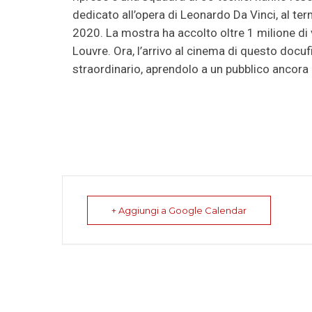
dedicato all’opera di Leonardo Da Vinci, al t
2020. La mostra ha accolto oltre 1 milione di 
Louvre. Ora, l’arrivo al cinema di questo docuf
straordinario, aprendolo a un pubblico ancora 
+ Aggiungi a Google Calendar