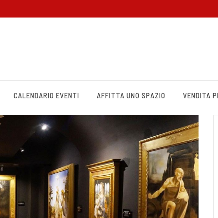
CALENDARIO EVENTI
AFFITTA UNO SPAZIO
VENDITA 