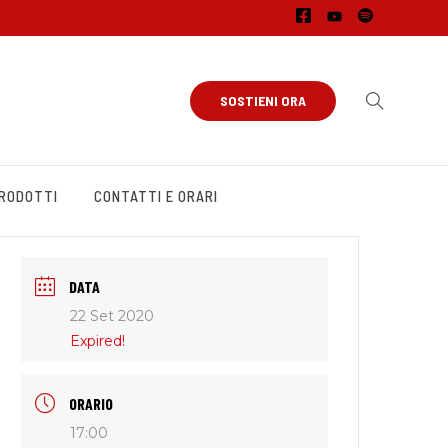
SOSTIENI ORA
PRODOTTI
CONTATTI E ORARI
DATA
22 Set 2020
Expired!
ORARIO
17:00