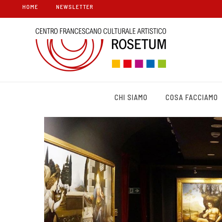
HOME
NEWSLETTER
CHI SIAMO
COSA FACCIAMO