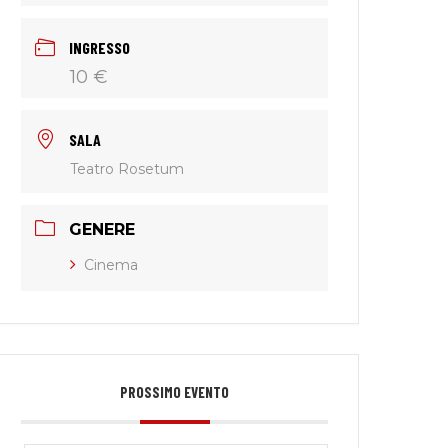
INGRESSO
10 €
SALA
Teatro Rosetum
GENERE
Cinema
PROSSIMO EVENTO
e