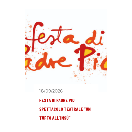
18/09/2026
FESTA DI PADRE PIO
SPETTACOLO TEATRALE “UN
TUFFO ALL’INSÙ”