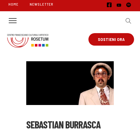
HOME
NEWSLETTER
SOSTIENI ORA
SEBASTIAN BURRASCA