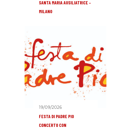
SANTA MARIA AUSILIATRICE –
MILANO
19/09/2026
FESTA DI PADRE PIO
CONCERTO CON