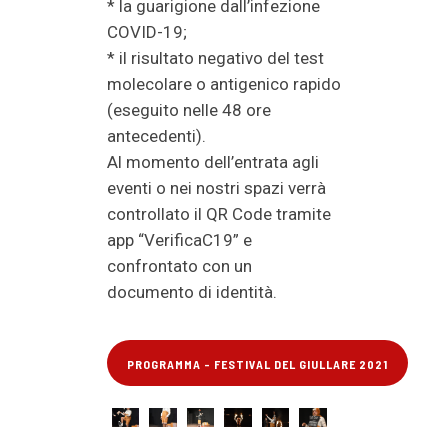
* la guarigione dall’infezione
COVID-19;
* il risultato negativo del test
molecolare o antigenico rapido
(eseguito nelle 48 ore
antecedenti).
Al momento dell’entrata agli
eventi o nei nostri spazi verrà
controllato il QR Code tramite
app “VerificaC19” e
confrontato con un
documento di identità.
PROGRAMMA - FESTIVAL DEL GIULLARE 2021