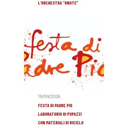
L’ORCHESTRA “8NOTE”
19/09/2026
FESTA DI PADRE PIO
LABORATORIO DI PUPAZZI
CON MATERIALI DI RICICLO