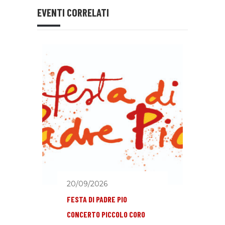
EVENTI CORRELATI
20/09/2026
FESTA DI PADRE PIO
CONCERTO PICCOLO CORO