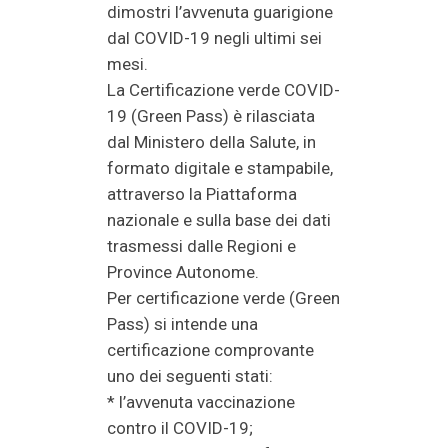
dimostri l’avvenuta guarigione
dal COVID-19 negli ultimi sei
mesi.
La Certificazione verde COVID-
19 (Green Pass) è rilasciata
dal Ministero della Salute, in
formato digitale e stampabile,
attraverso la Piattaforma
nazionale e sulla base dei dati
trasmessi dalle Regioni e
Province Autonome.
Per certificazione verde (Green
Pass) si intende una
certificazione comprovante
uno dei seguenti stati:
* l’avvenuta vaccinazione
contro il COVID-19;