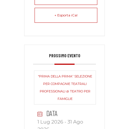
+ Esporta iCal
PROSSIMO EVENTO
“PRIMA DELLA PRIMA” SELEZIONE
PER COMPAGNIE TEATRALI
PROFESSIONALI di TEATRO PER
FAMIGLIE
DATA
1 Lug 2026
- 31 Ago