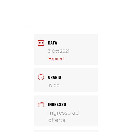
DATA
3 Ott 2021
Expired!
ORARIO
17:00
INGRESSO
Ingresso ad
offerta