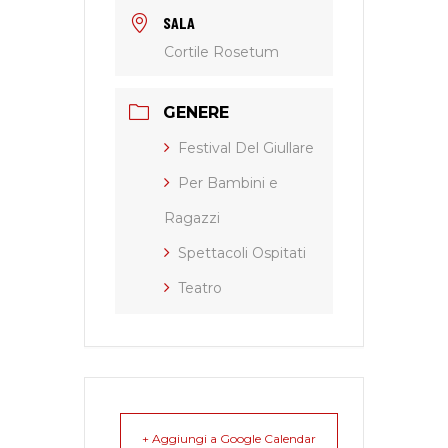
SALA
Cortile Rosetum
GENERE
Festival Del Giullare
Per Bambini e
Ragazzi
Spettacoli Ospitati
Teatro
+ Aggiungi a Google Calendar