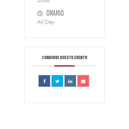
2026
ORARIO
All Day
CONDIVIDI QUESTO EVENTO