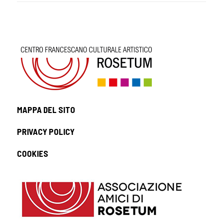
MAPPA DEL SITO
PRIVACY POLICY
COOKIES