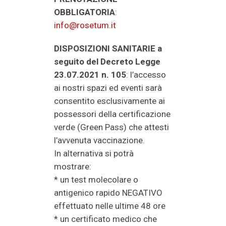
OBBLIGATORIA
:
info@rosetum.it
DISPOSIZIONI SANITARIE
a
seguito del Decreto Legge
23.07.2021 n. 105
: l’accesso
ai nostri spazi ed eventi sarà
consentito esclusivamente ai
possessori della certificazione
verde (Green Pass) che attesti
l’avvenuta vaccinazione.
In alternativa si potrà
mostrare:
* un test molecolare o
antigenico rapido NEGATIVO
effettuato nelle ultime 48 ore
* un certificato medico che