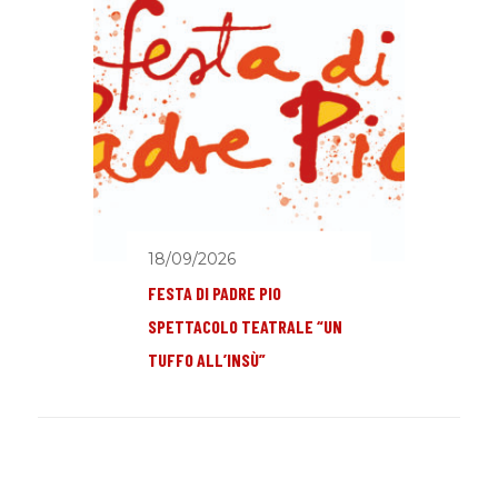
18/09/2026
FESTA DI PADRE PIO
SPETTACOLO TEATRALE “UN
TUFFO ALL’INSÙ”