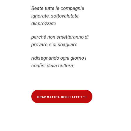
Beate tutte le compagnie
ignorate, sottovalutate,
disprezzate
perché non smetteranno di
provare e di sbagliare
ridisegnando ogni giorno i
confini della cultura.
GRAMMATICA DEGLI AFFETTI