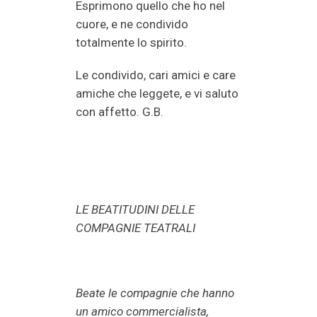
Esprimono quello che ho nel
cuore, e ne condivido
totalmente lo spirito.
Le condivido, cari amici e care
amiche che leggete, e vi saluto
con affetto. G.B.
LE BEATITUDINI DELLE
COMPAGNIE TEATRALI
Beate le compagnie che hanno
un amico commercialista,