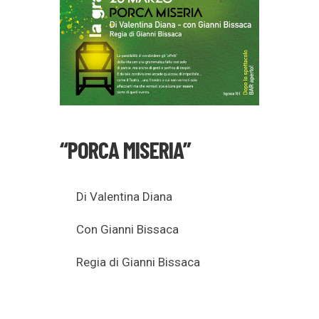
“PORCA MISERIA”
Di Valentina Diana
Con Gianni Bissaca
Regia di Gianni Bissaca