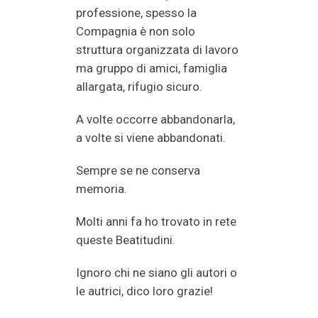
professione, spesso la
Compagnia è non solo
struttura organizzata di lavoro
ma gruppo di amici, famiglia
allargata, rifugio sicuro.
A volte occorre abbandonarla,
a volte si viene abbandonati.
Sempre se ne conserva
memoria.
Molti anni fa ho trovato in rete
queste Beatitudini.
Ignoro chi ne siano gli autori o
le autrici, dico loro grazie!