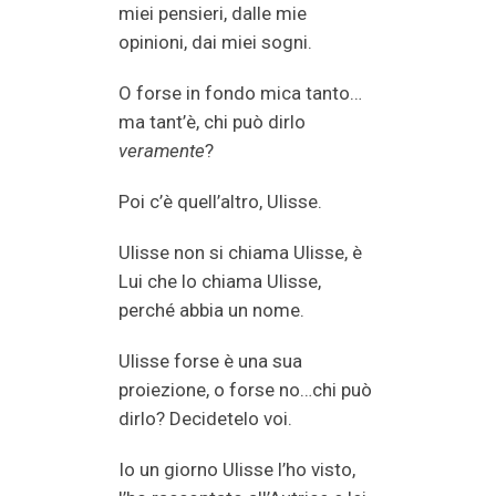
miei pensieri, dalle mie
opinioni, dai miei sogni.
O forse in fondo mica tanto…
ma tant’è, chi può dirlo
veramente
?
Poi c’è quell’altro, Ulisse.
Ulisse non si chiama Ulisse, è
Lui che lo chiama Ulisse,
perché abbia un nome.
Ulisse forse è una sua
proiezione, o forse no…chi può
dirlo? Decidetelo voi.
Io un giorno Ulisse l’ho visto,