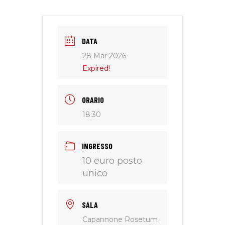
DATA
28 Mar 2026
Expired!
ORARIO
18:30
INGRESSO
10 euro posto
unico
SALA
Capannone Rosetum