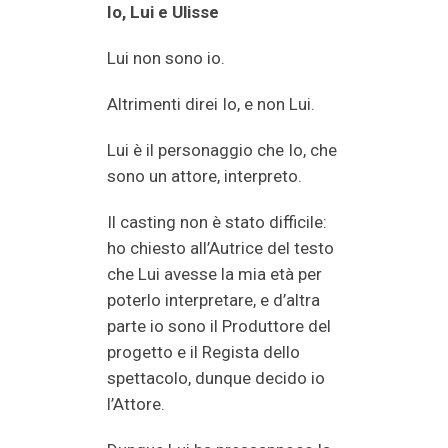
Io, Lui e Ulisse
Lui non sono io.
Altrimenti direi Io, e non Lui.
Lui è il personaggio che Io, che
sono un attore, interpreto.
Il casting non è stato difficile:
ho chiesto all’Autrice del testo
che Lui avesse la mia età per
poterlo interpretare, e d’altra
parte io sono il Produttore del
progetto e il Regista dello
spettacolo, dunque decido io
l’Attore.