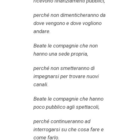
ricevono finanziamenti pubblici,
perché non dimenticheranno da
dove vengono e dove vogliono
andare.
Beate le compagnie che non
hanno una sede propria,
perché non smetteranno di
impegnarsi per trovare nuovi
canali.
Beate le compagnie che hanno
poco pubblico agli spettacoli,
perché continueranno ad
interrogarsi su che cosa fare e
come farlo.