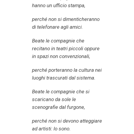
hanno un ufficio stampa,
perché non si dimenticheranno
di telefonare agli amici.
Beate le compagnie che
recitano in teatri piccoli oppure
in spazi non convenzionali,
perché porteranno la cultura nei
luoghi trascurati dal sistema.
Beate le compagnie che si
scaricano da sole le
scenografie dal furgone,
perché non si devono atteggiare
ad artisti: lo sono.