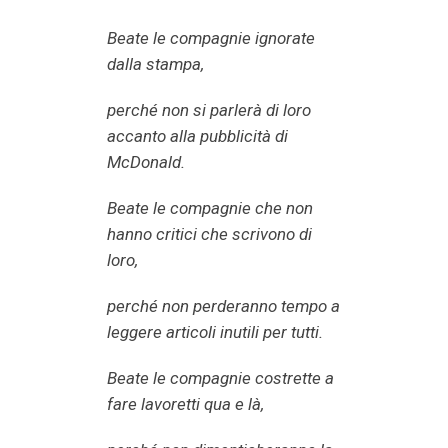
Beate le compagnie ignorate
dalla stampa,
perché non si parlerà di loro
accanto alla pubblicità di
McDonald.
Beate le compagnie che non
hanno critici che scrivono di
loro,
perché non perderanno tempo a
leggere articoli inutili per tutti.
Beate le compagnie costrette a
fare lavoretti qua e là,