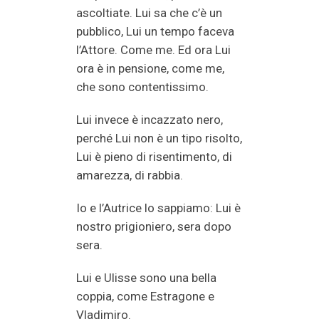
ascoltiate. Lui sa che c’è un
pubblico, Lui un tempo faceva
l’Attore. Come me. Ed ora Lui
ora è in pensione, come me,
che sono contentissimo.
Lui invece è incazzato nero,
perché Lui non è un tipo risolto,
Lui è pieno di risentimento, di
amarezza, di rabbia.
Io e l’Autrice lo sappiamo: Lui è
nostro prigioniero, sera dopo
sera.
Lui e Ulisse sono una bella
coppia, come Estragone e
Vladimiro.