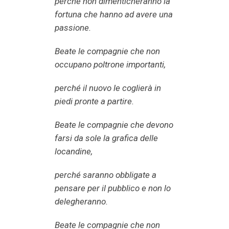
perché non dimenticheranno la
fortuna che hanno ad avere una
passione.
Beate le compagnie che non
occupano poltrone importanti,
perché il nuovo le coglierà in
piedi pronte a partire.
Beate le compagnie che devono
farsi da sole la grafica delle
locandine,
perché saranno obbligate a
pensare per il pubblico e non lo
delegheranno.
Beate le compagnie che non