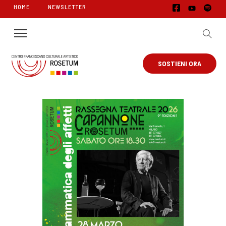
HOME
NEWSLETTER
SOSTIENI ORA