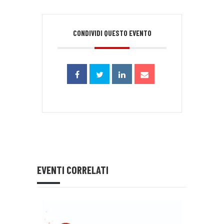
CONDIVIDI QUESTO EVENTO
EVENTI CORRELATI