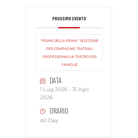
PROSSIMO EVENTO
“PRIMA DELLA PRIMA” SELEZIONE
PER COMPAGNIE TEATRALI
PROFESSIONALI di TEATRO PER
FAMIGLIE
DATA
1 Lug 2026
- 31 Ago
2026
ORARIO
All Day