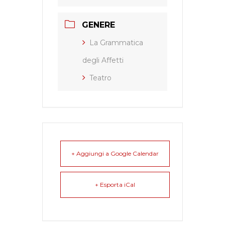
GENERE
La Grammatica
degli Affetti
Teatro
+ Aggiungi a Google Calendar
+ Esporta iCal