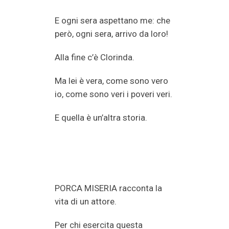
E ogni sera aspettano me: che
però, ogni sera, arrivo da loro!
Alla fine c’è Clorinda.
Ma lei è vera, come sono vero
io, come sono veri i poveri veri.
E quella è un’altra storia.
PORCA MISERIA racconta la
vita di un attore.
Per chi esercita questa