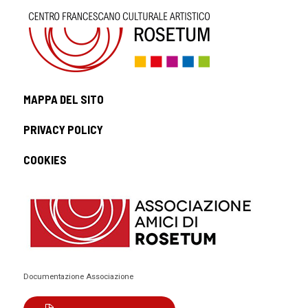
MAPPA DEL SITO
PRIVACY POLICY
COOKIES
Documentazione Associazione