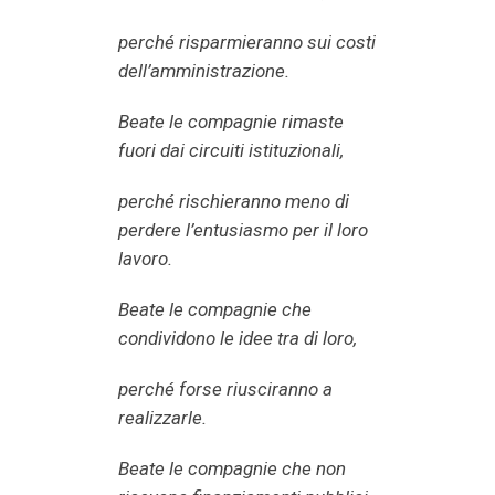
perché risparmieranno sui costi
dell’amministrazione.
Beate le compagnie rimaste
fuori dai circuiti istituzionali,
perché rischieranno meno di
perdere l’entusiasmo per il loro
lavoro.
Beate le compagnie che
condividono le idee tra di loro,
perché forse riusciranno a
realizzarle.
Beate le compagnie che non