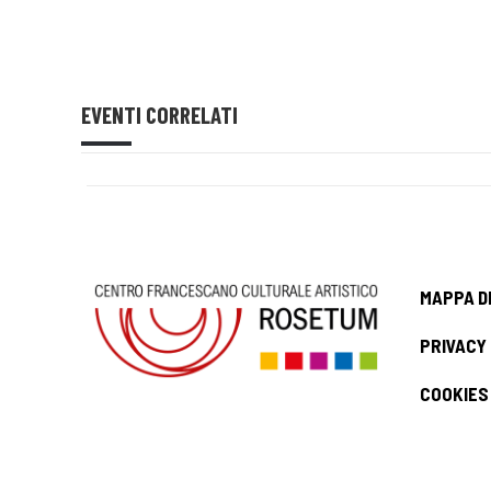
EVENTI CORRELATI
MAPPA D
PRIVACY
COOKIES