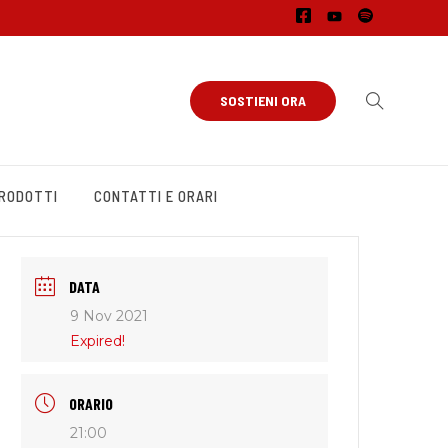
SOSTIENI ORA
PRODOTTI
CONTATTI E ORARI
DATA
9 Nov 2021
Expired!
ORARIO
21:00