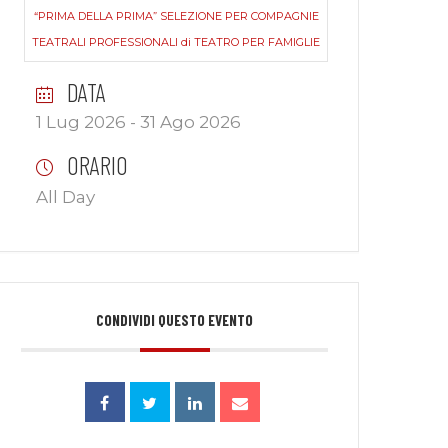
“PRIMA DELLA PRIMA” SELEZIONE PER COMPAGNIE
TEATRALI PROFESSIONALI di TEATRO PER FAMIGLIE
DATA
1 Lug 2026
- 31 Ago 2026
ORARIO
All Day
CONDIVIDI QUESTO EVENTO
e