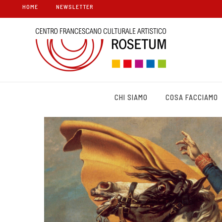
HOME
NEWSLETTER
CHI SIAMO
COSA FACCIAMO