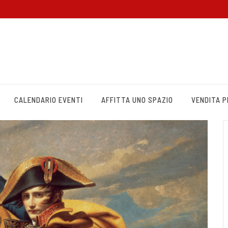
CALENDARIO EVENTI
AFFITTA UNO SPAZIO
VENDITA 