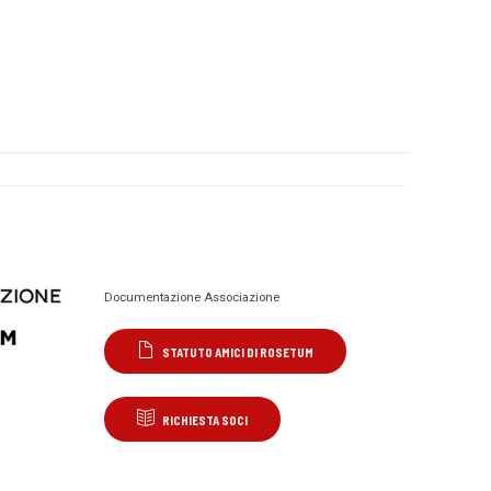
Documentazione Associazione
STATUTO AMICI DI ROSETUM
RICHIESTA SOCI