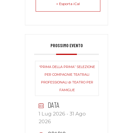
+ Esporta iCal
PROSSIMO EVENTO
“PRIMA DELLA PRIMA” SELEZIONE
PER COMPAGNIE TEATRALI
PROFESSIONALI di TEATRO PER
FAMIGLIE
DATA
1 Lug 2026
- 31 Ago
2026