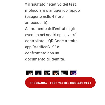
* il risultato negativo del test
molecolare o antigenico rapido
(eseguito nelle 48 ore
antecedenti).
Al momento dell’entrata agli
eventi o nei nostri spazi verrà
controllato il QR Code tramite
app “VerificaC19” e
confrontato con un
documento di identità.
PROGRAMMA - FESTIVAL DEL GIULLARE 2021