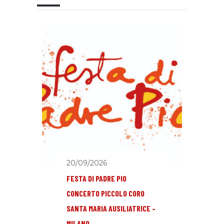
20/09/2026
FESTA DI PADRE PIO
CONCERTO PICCOLO CORO
SANTA MARIA AUSILIATRICE –
MILANO