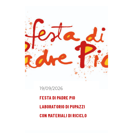
19/09/2026
FESTA DI PADRE PIO
LABORATORIO DI PUPAZZI
CON MATERIALI DI RICICLO