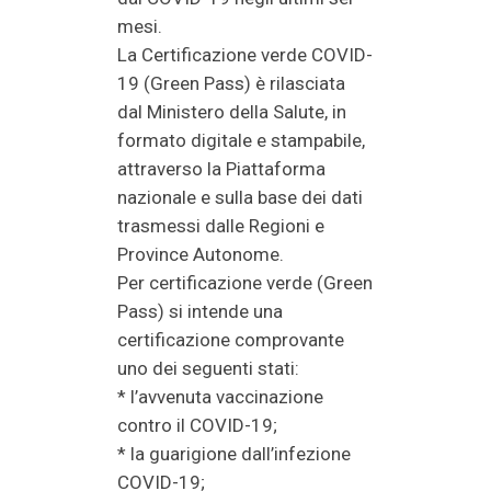
mesi.
La Certificazione verde COVID-
19 (Green Pass) è rilasciata
dal Ministero della Salute, in
formato digitale e stampabile,
attraverso la Piattaforma
nazionale e sulla base dei dati
trasmessi dalle Regioni e
Province Autonome.
Per certificazione verde (Green
Pass) si intende una
certificazione comprovante
uno dei seguenti stati:
* l’avvenuta vaccinazione
contro il COVID-19;
* la guarigione dall’infezione
COVID-19;