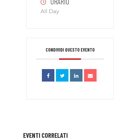
ORARIO
All Day
CONDIVIDI QUESTO EVENTO
EVENTI CORRELATI