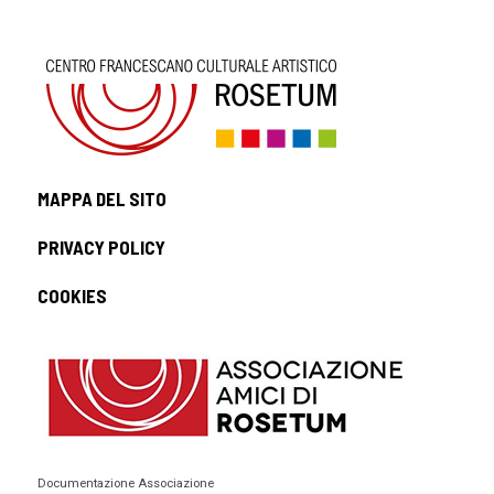
MAPPA DEL SITO
PRIVACY POLICY
COOKIES
Documentazione Associazione