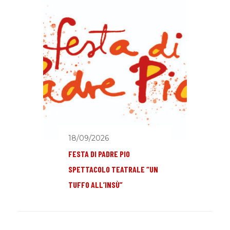
18/09/2026
FESTA DI PADRE PIO
SPETTACOLO TEATRALE “UN
TUFFO ALL’INSÙ”