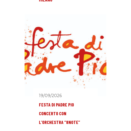
19/09/2026
FESTA DI PADRE PIO
CONCERTO CON
L’ORCHESTRA “8NOTE”