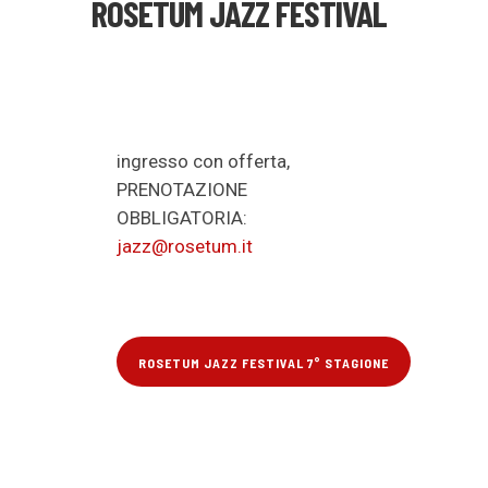
ROSETUM JAZZ FESTIVAL
ingresso con offerta,
PRENOTAZIONE
OBBLIGATORIA:
jazz@rosetum.it
ROSETUM JAZZ FESTIVAL 7° STAGIONE