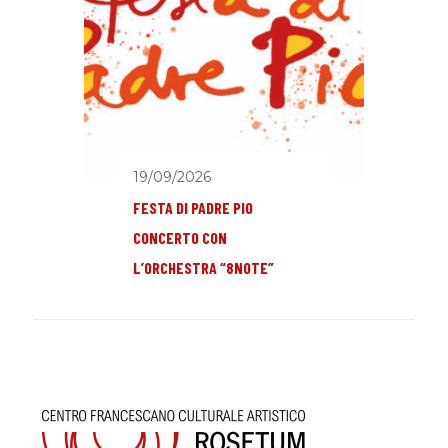
19/09/2026
FESTA DI PADRE PIO
CONCERTO CON
L’ORCHESTRA “8NOTE”