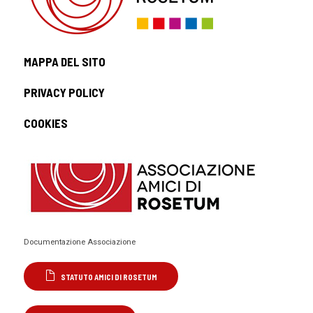
MAPPA DEL SITO
PRIVACY POLICY
COOKIES
Documentazione Associazione
STATUTO AMICI DI ROSETUM