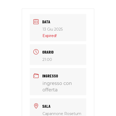
DATA
13 Giu 2025
Expired!
ORARIO
21:00
INGRESSO
ingresso con
offerta
SALA
Capannone Rosetum