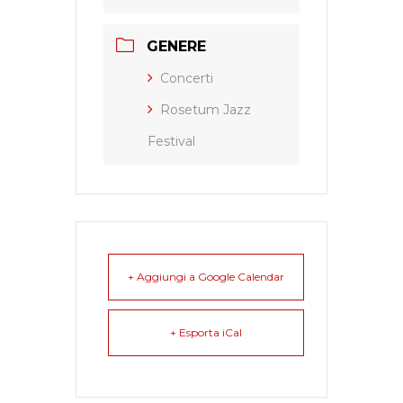
GENERE
Concerti
Rosetum Jazz
Festival
+ Aggiungi a Google Calendar
+ Esporta iCal