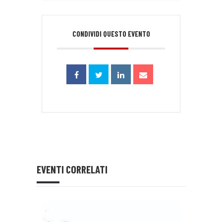
CONDIVIDI QUESTO EVENTO
EVENTI CORRELATI