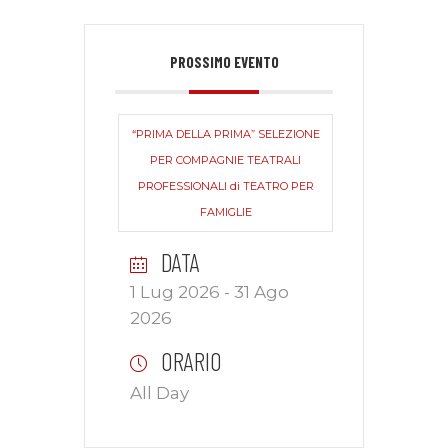
PROSSIMO EVENTO
“PRIMA DELLA PRIMA” SELEZIONE
PER COMPAGNIE TEATRALI
PROFESSIONALI di TEATRO PER
FAMIGLIE
DATA
1 Lug 2026
- 31 Ago
2026
ORARIO
All Day