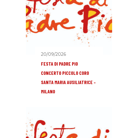
20/09/2026
FESTA DI PADRE PIO
CONCERTO PICCOLO CORO
SANTA MARIA AUSILIATRICE –
MILANO