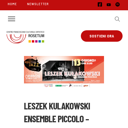
HOME
NEWSLETTER
SOSTIENI ORA
LESZEK KULAKOWSKI
ENSEMBLE PICCOLO –