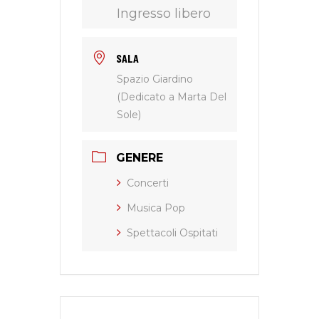
Ingresso libero
SALA
Spazio Giardino
(Dedicato a Marta Del
Sole)
GENERE
Concerti
Musica Pop
Spettacoli Ospitati