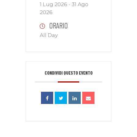
1 Lug 2026
- 31 Ago
2026
ORARIO
All Day
CONDIVIDI QUESTO EVENTO