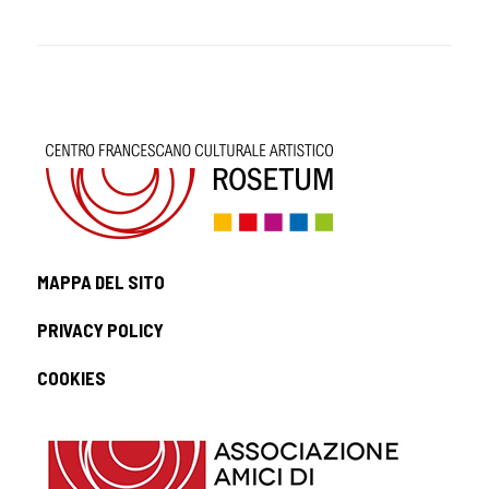
MAPPA DEL SITO
PRIVACY POLICY
COOKIES