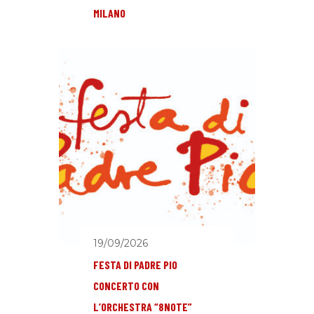
MILANO
19/09/2026
FESTA DI PADRE PIO
CONCERTO CON
L’ORCHESTRA “8NOTE”