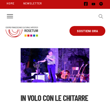
HOME
NEWSLETTER
SOSTIENI ORA
IN VOLO CON LE CHITARRE