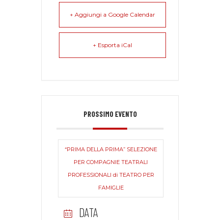
+ Aggiungi a Google Calendar
+ Esporta iCal
PROSSIMO EVENTO
“PRIMA DELLA PRIMA” SELEZIONE
PER COMPAGNIE TEATRALI
PROFESSIONALI di TEATRO PER
FAMIGLIE
DATA