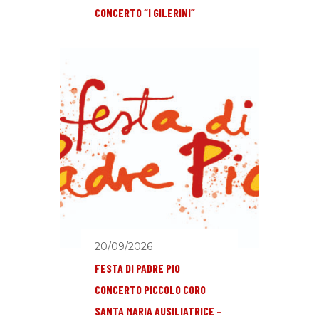
CONCERTO “I GILERINI”
20/09/2026
FESTA DI PADRE PIO
CONCERTO PICCOLO CORO
SANTA MARIA AUSILIATRICE –