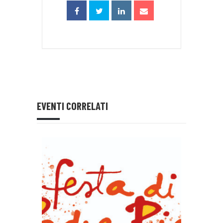
EVENTI CORRELATI