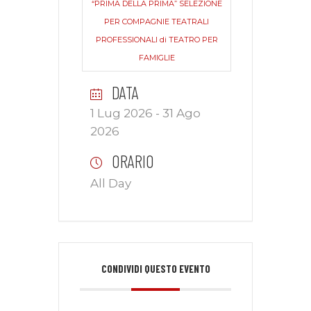
“PRIMA DELLA PRIMA” SELEZIONE
PER COMPAGNIE TEATRALI
PROFESSIONALI di TEATRO PER
FAMIGLIE
DATA
1 Lug 2026
- 31 Ago
2026
ORARIO
All Day
CONDIVIDI QUESTO EVENTO