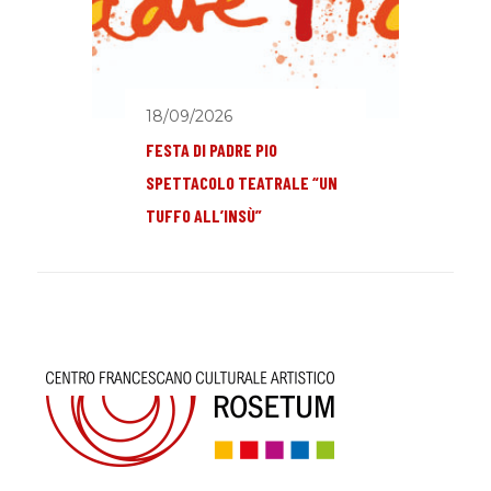
18/09/2026
FESTA DI PADRE PIO
SPETTACOLO TEATRALE “UN
TUFFO ALL’INSÙ”