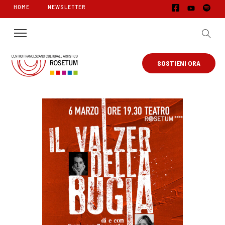
HOME
NEWSLETTER
SOSTIENI ORA