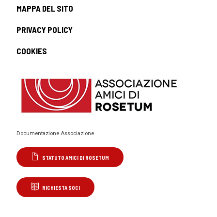
MAPPA DEL SITO
PRIVACY POLICY
COOKIES
Documentazione Associazione
STATUTO AMICI DI ROSETUM
RICHIESTA SOCI