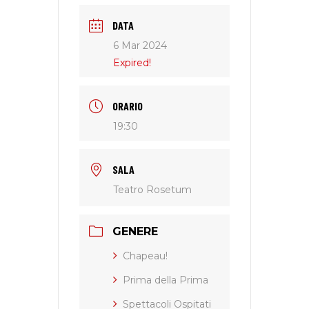
DATA
6 Mar 2024
Expired!
ORARIO
19:30
SALA
Teatro Rosetum
GENERE
Chapeau!
Prima della Prima
Spettacoli Ospitati