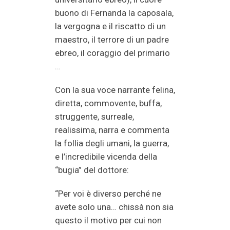
buono di Fernanda la caposala,
la vergogna e il riscatto di un
maestro, il terrore di un padre
ebreo, il coraggio del primario
…
Con la sua voce narrante felina,
diretta, commovente, buffa,
struggente, surreale,
realissima, narra e commenta
la follia degli umani, la guerra,
e l’incredibile vicenda della
“bugia” del dottore:
“Per voi è diverso perché ne
avete solo una… chissà non sia
questo il motivo per cui non