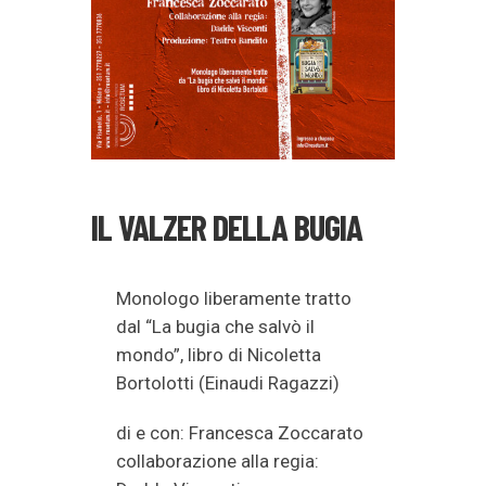
IL VALZER DELLA BUGIA
Monologo liberamente tratto
dal “La bugia che salvò il
mondo”, libro di Nicoletta
Bortolotti (Einaudi Ragazzi)
di e con: Francesca Zoccarato
collaborazione alla regia: