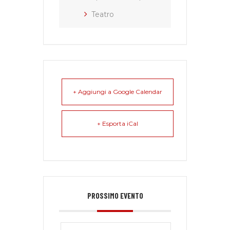
Teatro
+ Aggiungi a Google Calendar
+ Esporta iCal
PROSSIMO EVENTO