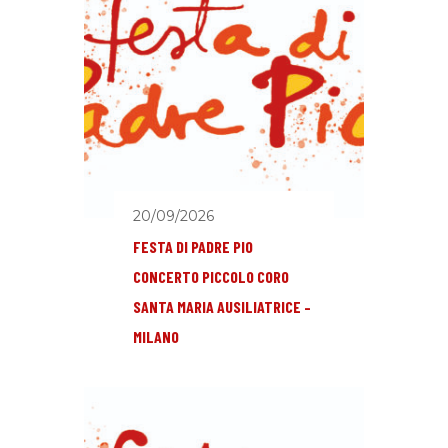
20/09/2026
FESTA DI PADRE PIO
CONCERTO PICCOLO CORO
SANTA MARIA AUSILIATRICE –
MILANO