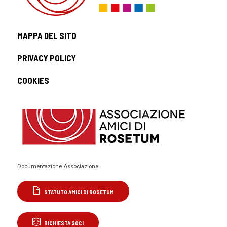
MAPPA DEL SITO
PRIVACY POLICY
COOKIES
Documentazione Associazione
STATUTO AMICI DI ROSETUM
RICHIESTA SOCI