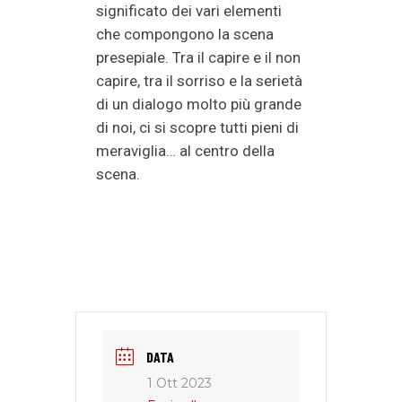
significato dei vari elementi
che compongono la scena
presepiale. Tra il capire e il non
capire, tra il sorriso e la serietà
di un dialogo molto più grande
di noi, ci si scopre tutti pieni di
meraviglia… al centro della
scena.
DATA
1 Ott 2023