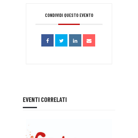
CONDIVIDI QUESTO EVENTO
EVENTI CORRELATI