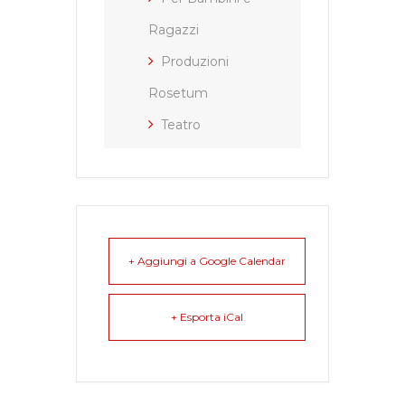
Ragazzi
Produzioni
Rosetum
Teatro
+ Aggiungi a Google Calendar
+ Esporta iCal