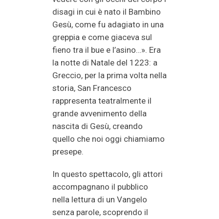
disagi in cui è nato il Bambino
Gesù, come fu adagiato in una
greppia e come giaceva sul
fieno tra il bue e l’asino…». Era
la notte di Natale del 1223: a
Greccio, per la prima volta nella
storia, San Francesco
rappresenta teatralmente il
grande avvenimento della
nascita di Gesù, creando
quello che noi oggi chiamiamo
presepe.
In questo spettacolo, gli attori
accompagnano il pubblico
nella lettura di un Vangelo
senza parole, scoprendo il