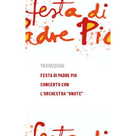
19/09/2026
FESTA DI PADRE PIO
CONCERTO CON
L’ORCHESTRA “8NOTE”