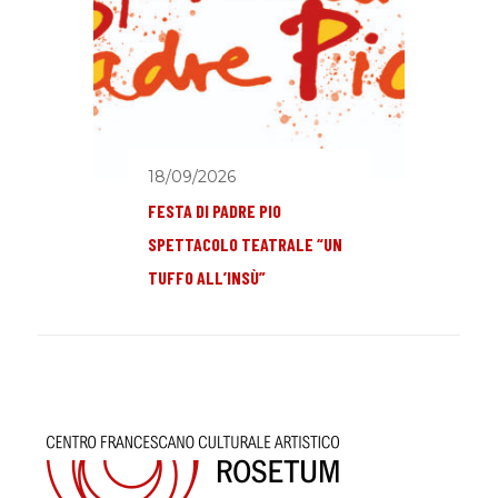
18/09/2026
FESTA DI PADRE PIO
SPETTACOLO TEATRALE “UN
TUFFO ALL’INSÙ”