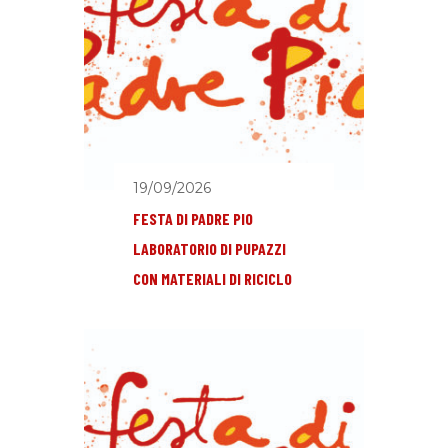
19/09/2026
FESTA DI PADRE PIO
LABORATORIO DI PUPAZZI
CON MATERIALI DI RICICLO