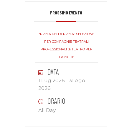
PROSSIMO EVENTO
“PRIMA DELLA PRIMA” SELEZIONE
PER COMPAGNIE TEATRALI
PROFESSIONALI di TEATRO PER
FAMIGLIE
DATA
1 Lug 2026
- 31 Ago
2026
ORARIO
All Day