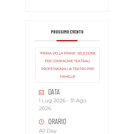
PROSSIMO EVENTO
“PRIMA DELLA PRIMA” SELEZIONE
PER COMPAGNIE TEATRALI
PROFESSIONALI di TEATRO PER
FAMIGLIE
DATA
1 Lug 2026
- 31 Ago
2026
ORARIO
All Day