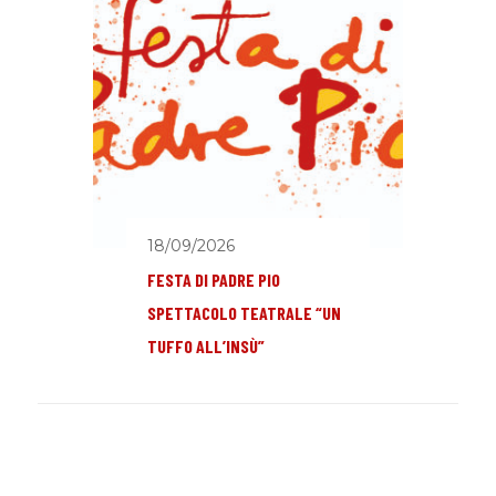
18/09/2026
FESTA DI PADRE PIO
SPETTACOLO TEATRALE “UN
TUFFO ALL’INSÙ”