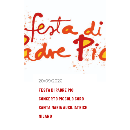
20/09/2026
FESTA DI PADRE PIO
CONCERTO PICCOLO CORO
SANTA MARIA AUSILIATRICE –
MILANO