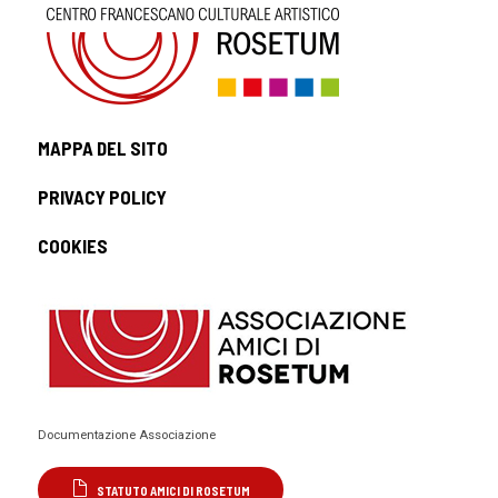
MAPPA DEL SITO
PRIVACY POLICY
COOKIES
Documentazione Associazione
STATUTO AMICI DI ROSETUM