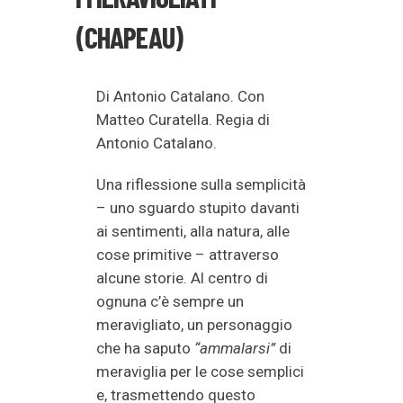
(CHAPEAU)
Di Antonio Catalano. Con
Matteo Curatella. Regia di
Antonio Catalano.
Una riflessione sulla semplicità
– uno sguardo stupito davanti
ai sentimenti, alla natura, alle
cose primitive – attraverso
alcune storie. Al centro di
ognuna c’è sempre un
meravigliato, un personaggio
che ha saputo
“ammalarsi”
di
meraviglia per le cose semplici
e, trasmettendo questo