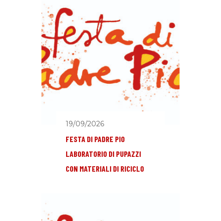
19/09/2026
FESTA DI PADRE PIO
LABORATORIO DI PUPAZZI
CON MATERIALI DI RICICLO