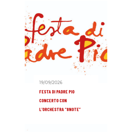
19/09/2026
FESTA DI PADRE PIO
CONCERTO CON
L’ORCHESTRA “8NOTE”