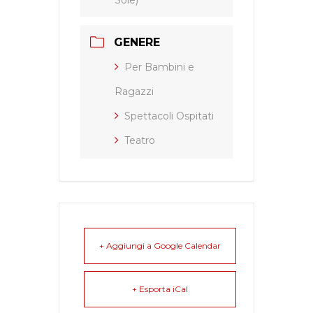
Sole)
GENERE
Per Bambini e
Ragazzi
Spettacoli Ospitati
Teatro
+ Aggiungi a Google Calendar
+ Esporta iCal