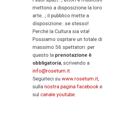
mettono a disposizione la loro
arte…; il pubblico mette a
disposizione…se stesso!
Perché la Cultura sia vita!
Possiamo ospitare un totale di
massimo 56 spettatori: per
questo la
prenotazione è
obbligatoria
, scrivendo a
info@rosetum.it
.
Seguiteci su
www.rosetum.it
,
sulla
nostra pagina facebook
e
sul
canale youtube
.