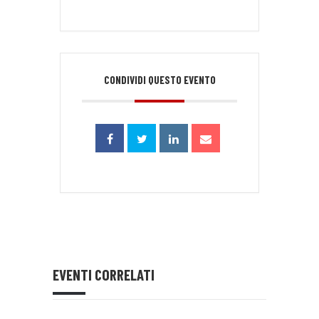
CONDIVIDI QUESTO EVENTO
EVENTI CORRELATI