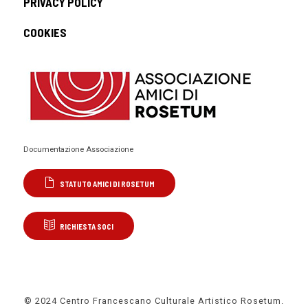
PRIVACY POLICY
COOKIES
Documentazione Associazione
STATUTO AMICI DI ROSETUM
RICHIESTA SOCI
© 2024 Centro Francescano Culturale Artistico Rosetum.