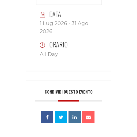
DATA
1 Lug 2026
- 31 Ago
2026
ORARIO
All Day
CONDIVIDI QUESTO EVENTO