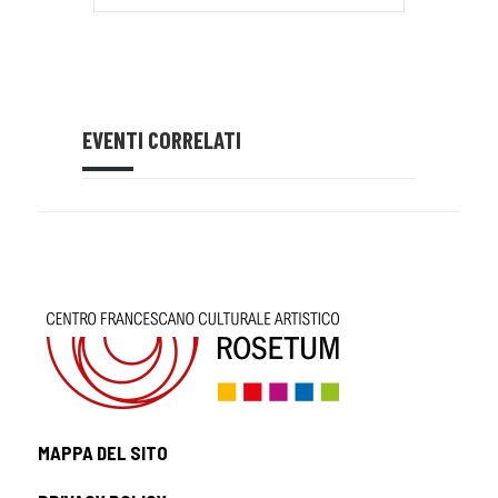
EVENTI CORRELATI
MAPPA DEL SITO