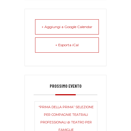
+ Aggiungi a Google Calendar
+ Esporta iCal
PROSSIMO EVENTO
“PRIMA DELLA PRIMA” SELEZIONE
PER COMPAGNIE TEATRALI
PROFESSIONALI di TEATRO PER
FAMIGLIE