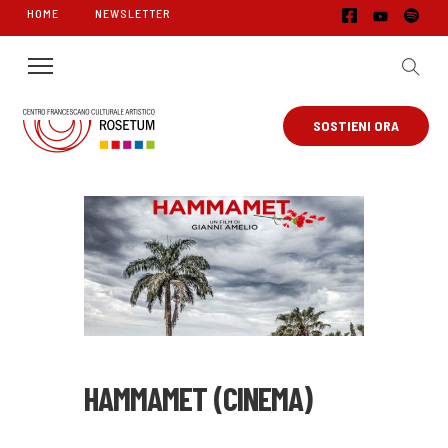
HOME
NEWSLETTER
SOSTIENI ORA
HAMMAMET (CINEMA)