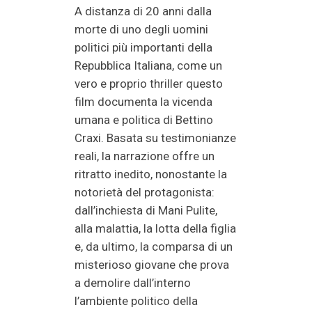
A distanza di 20 anni dalla
morte di uno degli uomini
politici più importanti della
Repubblica Italiana, come un
vero e proprio thriller questo
film documenta la vicenda
umana e politica di Bettino
Craxi. Basata su testimonianze
reali, la narrazione offre un
ritratto inedito, nonostante la
notorietà del protagonista:
dall’inchiesta di Mani Pulite,
alla malattia, la lotta della figlia
e, da ultimo, la comparsa di un
misterioso giovane che prova
a demolire dall’interno
l’ambiente politico della