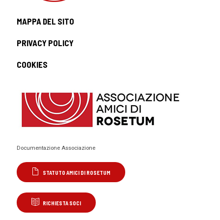
MAPPA DEL SITO
PRIVACY POLICY
COOKIES
Documentazione Associazione
STATUTO AMICI DI ROSETUM
RICHIESTA SOCI