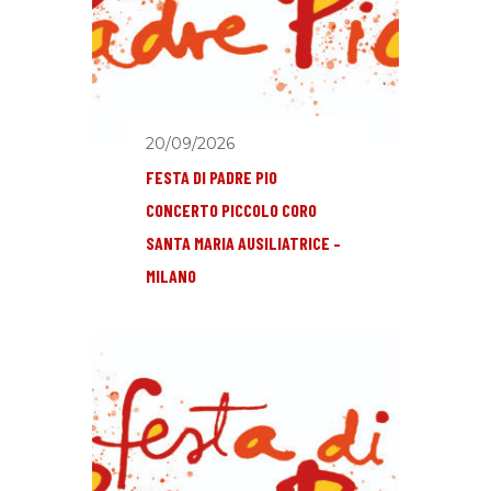
20/09/2026
FESTA DI PADRE PIO
CONCERTO PICCOLO CORO
SANTA MARIA AUSILIATRICE –
MILANO