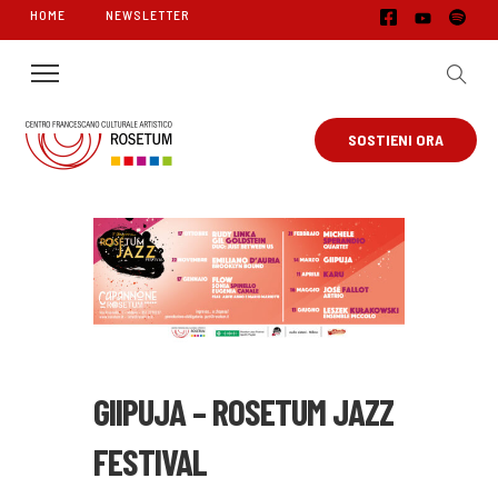
HOME
NEWSLETTER
SOSTIENI ORA
GIIPUJA – ROSETUM JAZZ
FESTIVAL