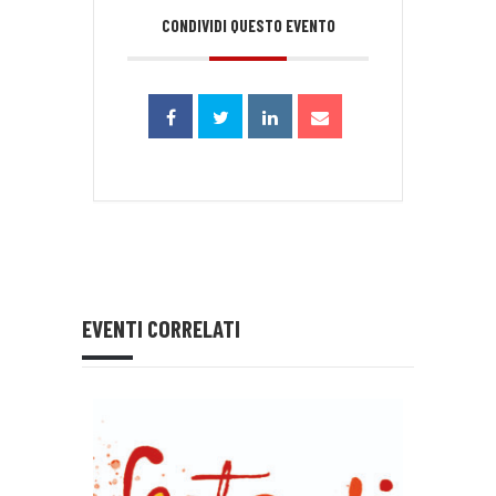
CONDIVIDI QUESTO EVENTO
EVENTI CORRELATI