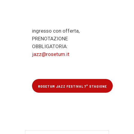
ingresso con offerta,
PRENOTAZIONE
OBBLIGATORIA:
jazz@rosetum.it
ROSETUM JAZZ FESTIVAL 7° STAGIONE