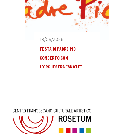
19/09/2026
FESTA DI PADRE PIO
CONCERTO CON
L’ORCHESTRA “8NOTE”