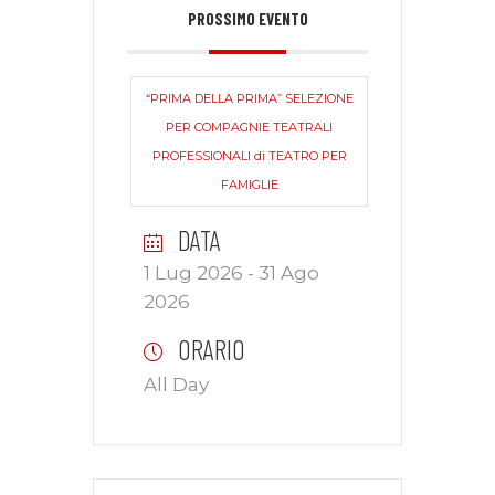
PROSSIMO EVENTO
“PRIMA DELLA PRIMA” SELEZIONE
PER COMPAGNIE TEATRALI
PROFESSIONALI di TEATRO PER
FAMIGLIE
DATA
1 Lug 2026
- 31 Ago
2026
ORARIO
All Day