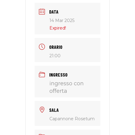
DATA
14 Mar 2025
Expired!
ORARIO
21:00
INGRESSO
ingresso con
offerta
SALA
Capannone Rosetum