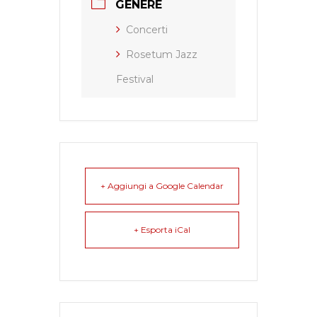
GENERE
Concerti
Rosetum Jazz
Festival
+ Aggiungi a Google Calendar
+ Esporta iCal