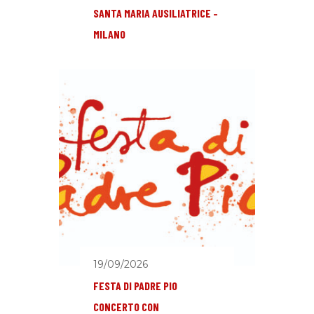
SANTA MARIA AUSILIATRICE –
MILANO
19/09/2026
FESTA DI PADRE PIO
CONCERTO CON