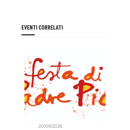
EVENTI CORRELATI
20/09/2026