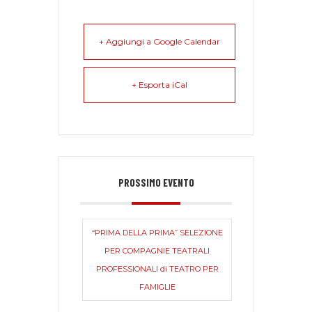
+ Aggiungi a Google Calendar
+ Esporta iCal
PROSSIMO EVENTO
“PRIMA DELLA PRIMA” SELEZIONE
PER COMPAGNIE TEATRALI
PROFESSIONALI di TEATRO PER
FAMIGLIE