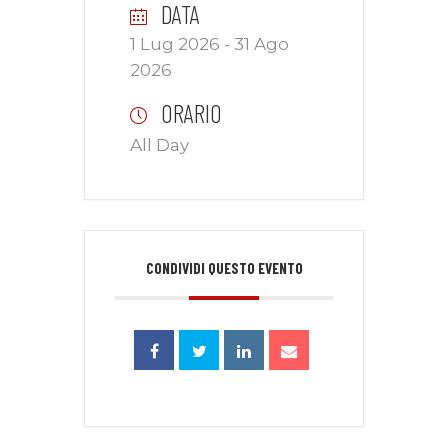
DATA
1 Lug 2026
- 31 Ago
2026
ORARIO
All Day
CONDIVIDI QUESTO EVENTO