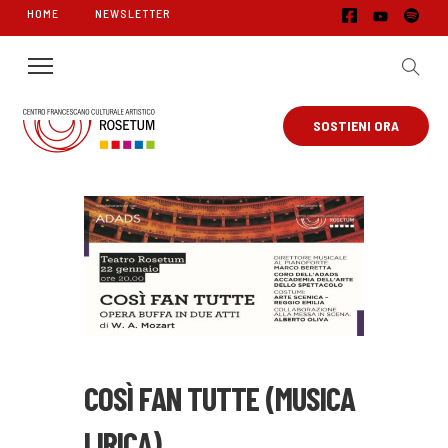
HOME
NEWSLETTER
SOSTIENI ORA
COSÌ FAN TUTTE (MUSICA
LIRICA)