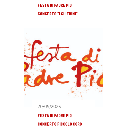
FESTA DI PADRE PIO
CONCERTO “I GILERINI”
20/09/2026
FESTA DI PADRE PIO
CONCERTO PICCOLO CORO