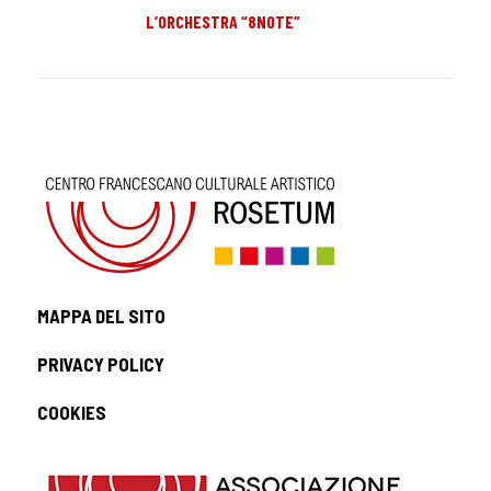
L’ORCHESTRA “8NOTE”
MAPPA DEL SITO
PRIVACY POLICY
COOKIES