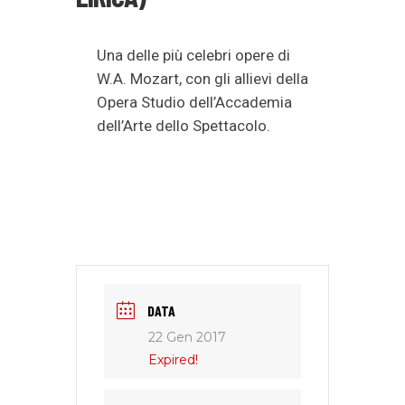
Una delle più celebri opere di
W.A. Mozart, con gli allievi della
Opera Studio dell’Accademia
dell’Arte dello Spettacolo.
DATA
22 Gen 2017
Expired!