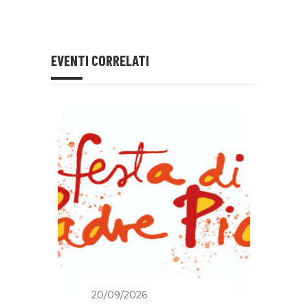
EVENTI CORRELATI
20/09/2026