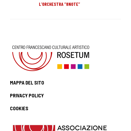
L’ORCHESTRA “8NOTE”
MAPPA DEL SITO
PRIVACY POLICY
COOKIES