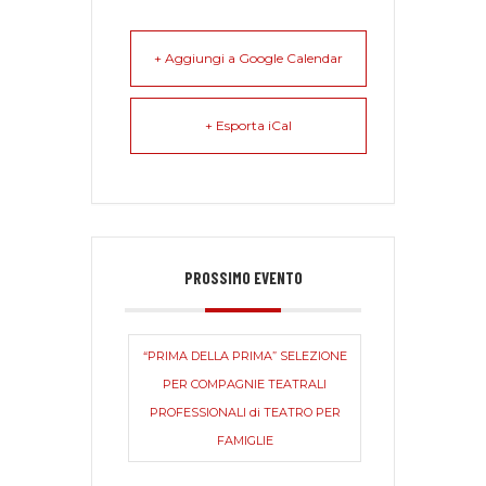
+ Aggiungi a Google Calendar
+ Esporta iCal
PROSSIMO EVENTO
“PRIMA DELLA PRIMA” SELEZIONE
PER COMPAGNIE TEATRALI
PROFESSIONALI di TEATRO PER
FAMIGLIE