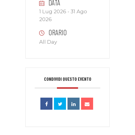
DATA
1 Lug 2026
- 31 Ago
2026
ORARIO
All Day
CONDIVIDI QUESTO EVENTO