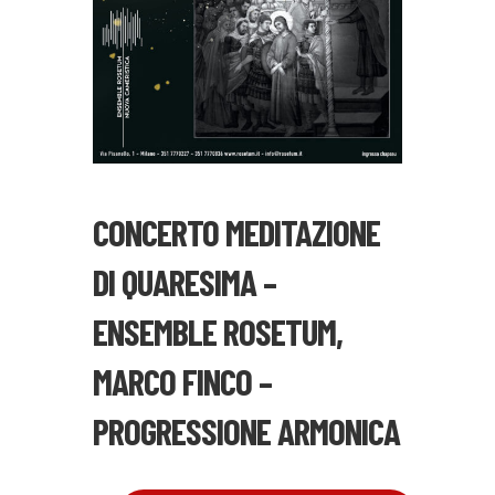
CONCERTO MEDITAZIONE
DI QUARESIMA –
ENSEMBLE ROSETUM,
MARCO FINCO –
PROGRESSIONE ARMONICA