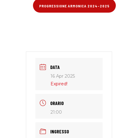
PROGRESSIONE ARMONICA 2024-2025
DATA
16 Apr 2025
Expired!
ORARIO
21:00
INGRESSO