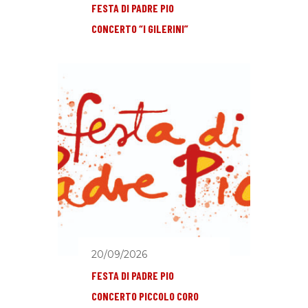
FESTA DI PADRE PIO
CONCERTO “I GILERINI”
20/09/2026
FESTA DI PADRE PIO
CONCERTO PICCOLO CORO