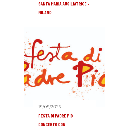
SANTA MARIA AUSILIATRICE –
MILANO
19/09/2026
FESTA DI PADRE PIO
CONCERTO CON