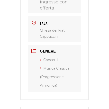
ingresso con
offerta
SALA
Chiesa dei Frati
Cappuccini
GENERE
Concerti
Musica Classica
(Progressione
Armonica)