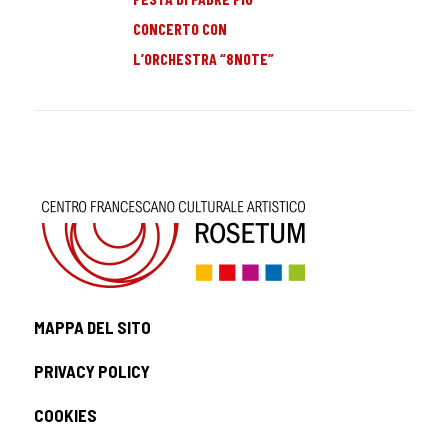
CONCERTO CON
L’ORCHESTRA “8NOTE”
MAPPA DEL SITO
PRIVACY POLICY
COOKIES