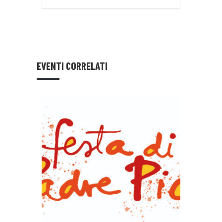
EVENTI CORRELATI