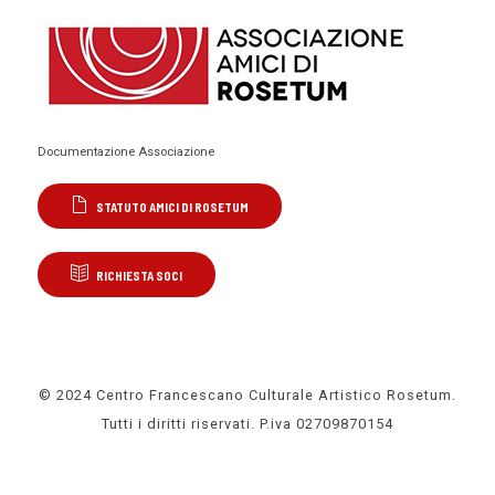
Documentazione Associazione
STATUTO AMICI DI ROSETUM
RICHIESTA SOCI
© 2024 Centro Francescano Culturale Artistico Rosetum.
Tutti i diritti riservati. P.iva 02709870154