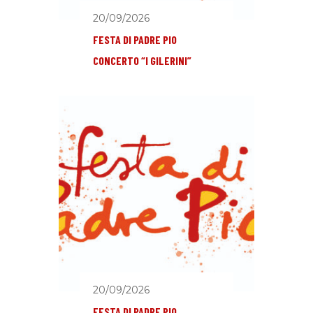
20/09/2026
FESTA DI PADRE PIO
CONCERTO “I GILERINI”
20/09/2026
FESTA DI PADRE PIO