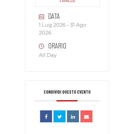
FAMIGLIE
DATA
1 Lug 2026
- 31 Ago
2026
ORARIO
All Day
CONDIVIDI QUESTO EVENTO