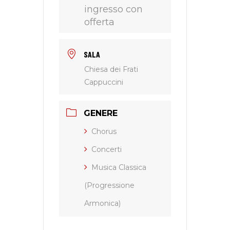
ingresso con
offerta
SALA
Chiesa dei Frati
Cappuccini
GENERE
Chorus
Concerti
Musica Classica
(Progressione
Armonica)