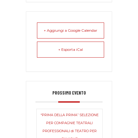
+ Aggiungi a Google Calendar
+ Esporta iCal
PROSSIMO EVENTO
“PRIMA DELLA PRIMA” SELEZIONE
PER COMPAGNIE TEATRALI
PROFESSIONALI di TEATRO PER