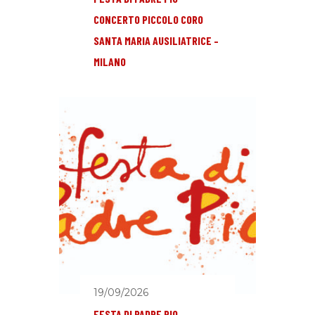
CONCERTO PICCOLO CORO
SANTA MARIA AUSILIATRICE –
MILANO
19/09/2026
FESTA DI PADRE PIO