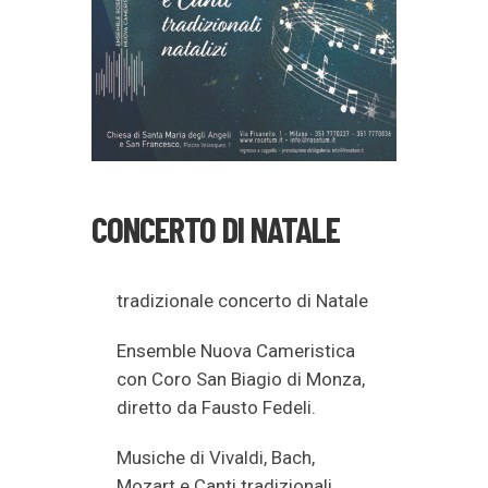
CONCERTO DI NATALE
tradizionale concerto di Natale
Ensemble Nuova Cameristica
con Coro San Biagio di Monza,
diretto da Fausto Fedeli.
Musiche di Vivaldi, Bach,
Mozart e Canti tradizionali