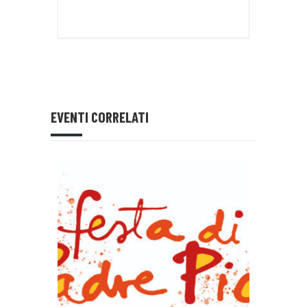
EVENTI CORRELATI