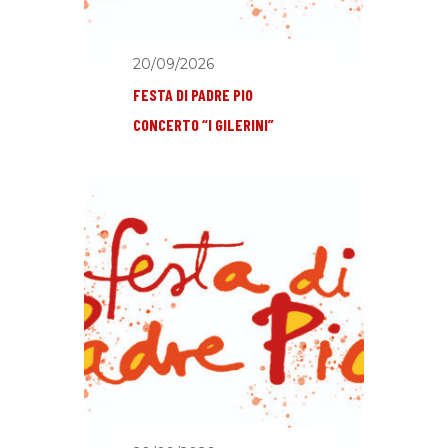
20/09/2026
FESTA DI PADRE PIO
CONCERTO “I GILERINI”