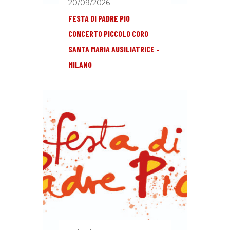
20/09/2026
FESTA DI PADRE PIO
CONCERTO PICCOLO CORO
SANTA MARIA AUSILIATRICE –
MILANO