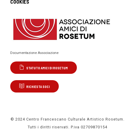
COOKIES
Documentazione Associazione
STATUTO AMICI DI ROSETUM
RICHIESTA SOCI
© 2024 Centro Francescano Culturale Artistico Rosetum.
Tutti i diritti riservati. P.iva 02709870154