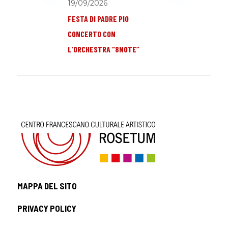
19/09/2026
FESTA DI PADRE PIO
CONCERTO CON
L’ORCHESTRA “8NOTE”
MAPPA DEL SITO
PRIVACY POLICY