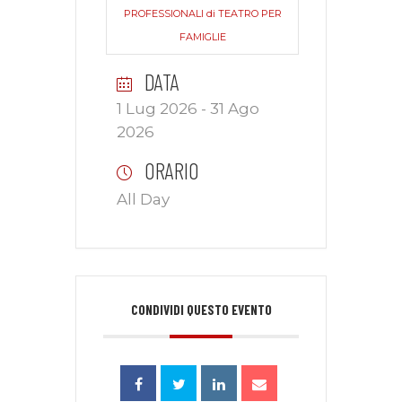
PROFESSIONALI di TEATRO PER
FAMIGLIE
DATA
1 Lug 2026
- 31 Ago
2026
ORARIO
All Day
CONDIVIDI QUESTO EVENTO