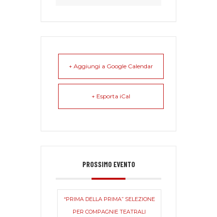
+ Aggiungi a Google Calendar
+ Esporta iCal
PROSSIMO EVENTO
“PRIMA DELLA PRIMA” SELEZIONE
PER COMPAGNIE TEATRALI