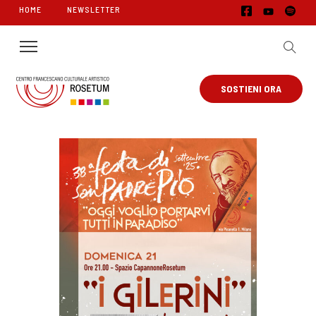
HOME
NEWSLETTER
SOSTIENI ORA