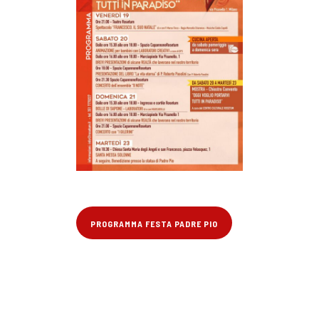
PROGRAMMA FESTA PADRE PIO