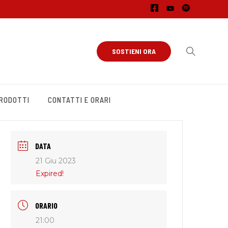
SOSTIENI ORA
PRODOTTI
CONTATTI E ORARI
DATA
21 Giu 2023
Expired!
ORARIO
21:00