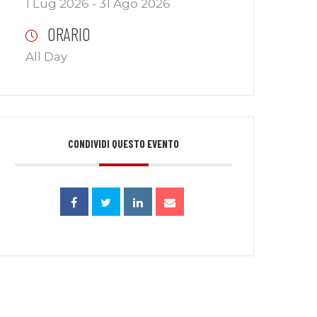
1 Lug 2026
- 31 Ago 2026
ORARIO
All Day
CONDIVIDI QUESTO EVENTO