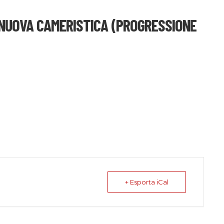
NUOVA CAMERISTICA (PROGRESSIONE
+ Esporta iCal