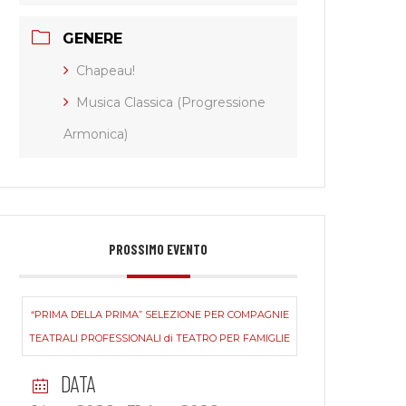
GENERE
Chapeau!
Musica Classica (Progressione
Armonica)
PROSSIMO EVENTO
“PRIMA DELLA PRIMA” SELEZIONE PER COMPAGNIE
TEATRALI PROFESSIONALI di TEATRO PER FAMIGLIE
DATA