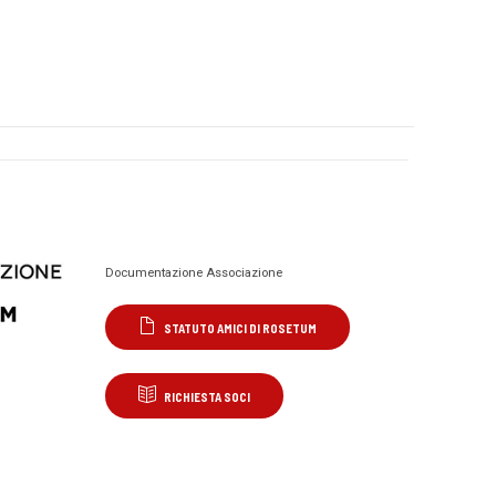
Documentazione Associazione
STATUTO AMICI DI ROSETUM
RICHIESTA SOCI