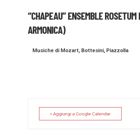
“CHAPEAU” ENSEMBLE ROSETUM 
ARMONICA)
Musiche di Mozart, Bottesini, Piazzolla
+ Aggiungi a Google Calendar