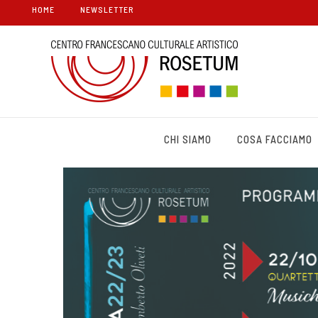
HOME
NEWSLETTER
CHI SIAMO
COSA FACCIAMO