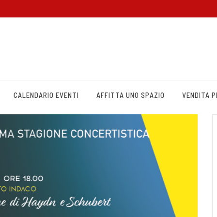
CALENDARIO EVENTI
AFFITTA UNO SPAZIO
VENDITA 