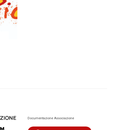
Documentazione Associazione