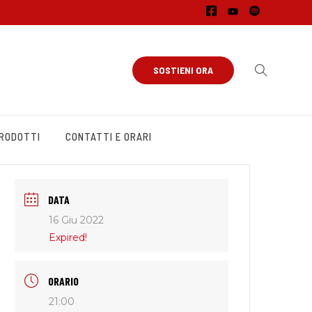
SOSTIENI ORA
PRODOTTI
CONTATTI E ORARI
DATA
16 Giu 2022
Expired!
ORARIO
21:00