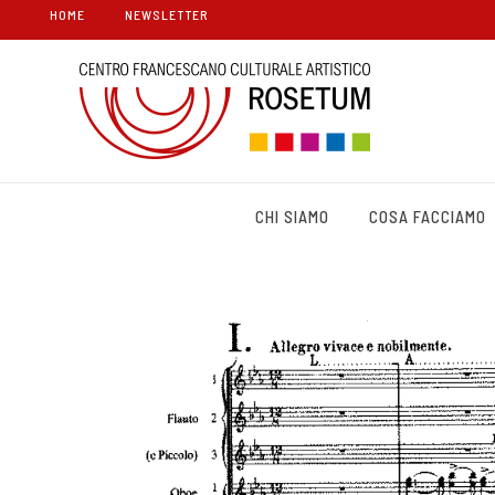
HOME
NEWSLETTER
CHI SIAMO
COSA FACCIAMO