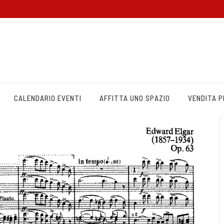
CALENDARIO EVENTI
AFFITTA UNO SPAZIO
VENDITA 