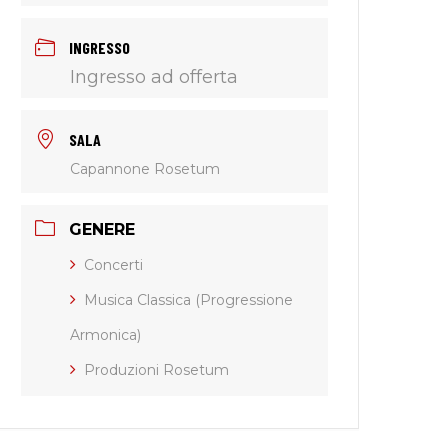
INGRESSO
Ingresso ad offerta
SALA
Capannone Rosetum
GENERE
Concerti
Musica Classica (Progressione
Armonica)
Produzioni Rosetum