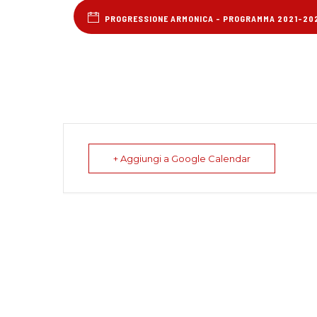
PROGRESSIONE ARMONICA - PROGRAMMA 2021-20
+ Aggiungi a Google Calendar