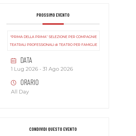
PROSSIMO EVENTO
“PRIMA DELLA PRIMA” SELEZIONE PER COMPAGNIE
TEATRALI PROFESSIONALI di TEATRO PER FAMIGLIE
DATA
1 Lug 2026
- 31 Ago 2026
ORARIO
All Day
CONDIVIDI QUESTO EVENTO