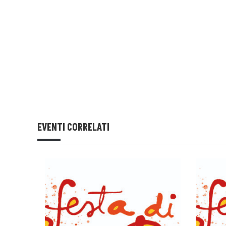
EVENTI CORRELATI