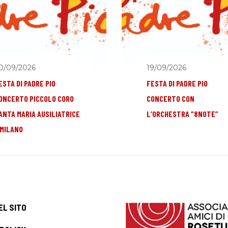
0/09/2026
19/09/2026
ESTA DI PADRE PIO
FESTA DI PADRE PIO
ONCERTO PICCOLO CORO
CONCERTO CON
ANTA MARIA AUSILIATRICE
L’ORCHESTRA “8NOTE”
 MILANO
EL SITO