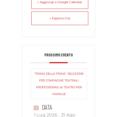
+ Aggiungi a Google Calendar
+ Esporta iCal
PROSSIMO EVENTO
“PRIMA DELLA PRIMA” SELEZIONE
PER COMPAGNIE TEATRALI
PROFESSIONALI di TEATRO PER
FAMIGLIE
DATA
1 Lug 2026
- 31 Ago