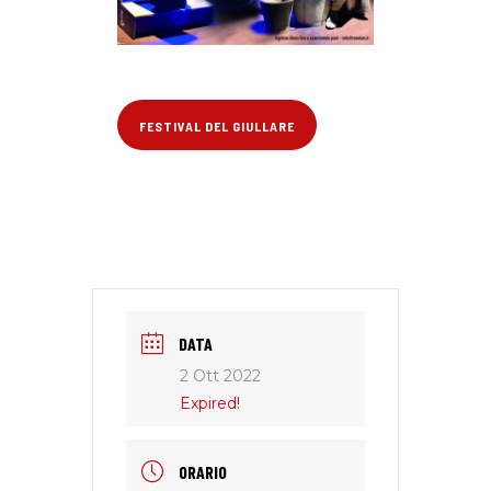
FESTIVAL DEL GIULLARE
DATA
2 Ott 2022
Expired!
ORARIO