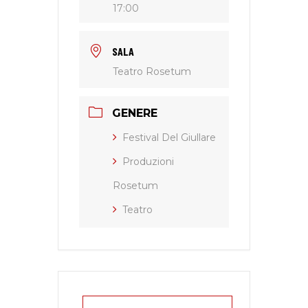
17:00
SALA
Teatro Rosetum
GENERE
Festival Del Giullare
Produzioni
Rosetum
Teatro