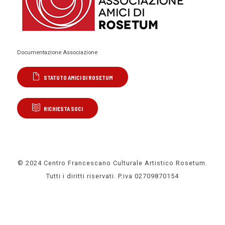
Documentazione Associazione
STATUTO AMICI DI ROSETUM
RICHIESTA SOCI
© 2024 Centro Francescano Culturale Artistico Rosetum.
Tutti i diritti riservati. P.iva 02709870154