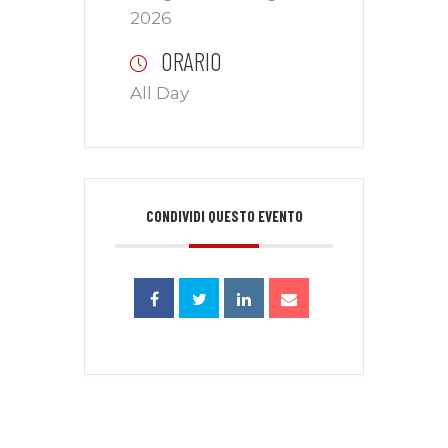
2026
ORARIO
All Day
CONDIVIDI QUESTO EVENTO