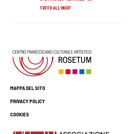
TUFFO ALL’INSÙ”
MAPPA DEL SITO
PRIVACY POLICY
COOKIES