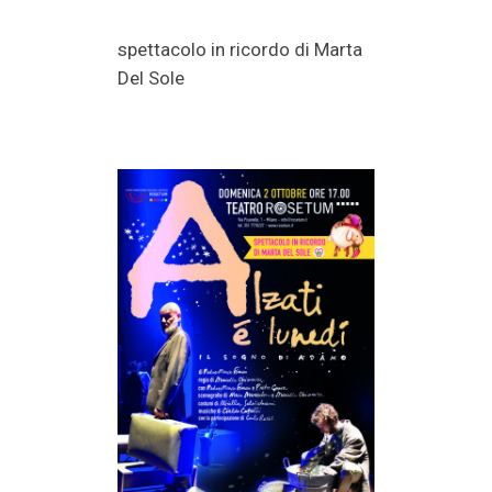
spettacolo in ricordo di Marta
Del Sole