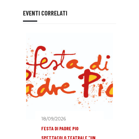
EVENTI CORRELATI
18/09/2026
FESTA DI PADRE PIO
SPETTACOLO TEATRALE “UN