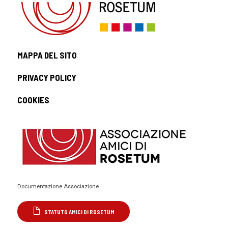
MAPPA DEL SITO
PRIVACY POLICY
COOKIES
Documentazione Associazione
STATUTO AMICI DI ROSETUM